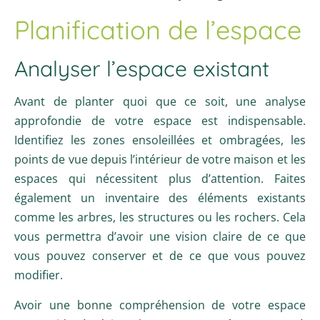
Planification de l’espace
Analyser l’espace existant
Avant de planter quoi que ce soit, une analyse
approfondie de votre espace est indispensable.
Identifiez les zones ensoleillées et ombragées, les
points de vue depuis l’intérieur de votre maison et les
espaces qui nécessitent plus d’attention. Faites
également un inventaire des éléments existants
comme les arbres, les structures ou les rochers. Cela
vous permettra d’avoir une vision claire de ce que
vous pouvez conserver et de ce que vous pouvez
modifier.
Avoir une bonne compréhension de votre espace