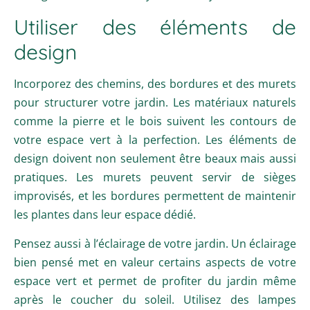
Utiliser des éléments de
design
Incorporez des chemins, des bordures et des murets
pour structurer votre jardin. Les matériaux naturels
comme la pierre et le bois suivent les contours de
votre espace vert à la perfection. Les éléments de
design doivent non seulement être beaux mais aussi
pratiques. Les murets peuvent servir de sièges
improvisés, et les bordures permettent de maintenir
les plantes dans leur espace dédié.
Pensez aussi à l’éclairage de votre jardin. Un éclairage
bien pensé met en valeur certains aspects de votre
espace vert et permet de profiter du jardin même
après le coucher du soleil. Utilisez des lampes