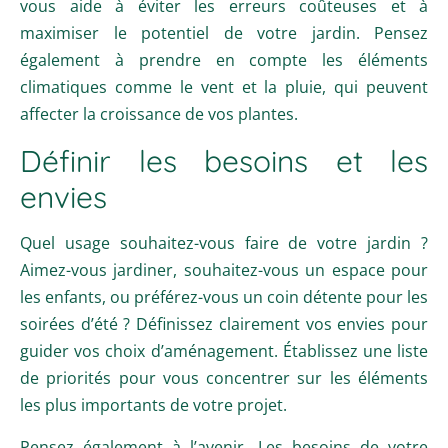
vous aide à éviter les erreurs coûteuses et à
maximiser le potentiel de votre jardin. Pensez
également à prendre en compte les éléments
climatiques comme le vent et la pluie, qui peuvent
affecter la croissance de vos plantes.
Définir les besoins et les
envies
Quel usage souhaitez-vous faire de votre jardin ?
Aimez-vous jardiner, souhaitez-vous un espace pour
les enfants, ou préférez-vous un coin détente pour les
soirées d’été ? Définissez clairement vos envies pour
guider vos choix d’aménagement. Établissez une liste
de priorités pour vous concentrer sur les éléments
les plus importants de votre projet.
Pensez également à l’avenir. Les besoins de votre