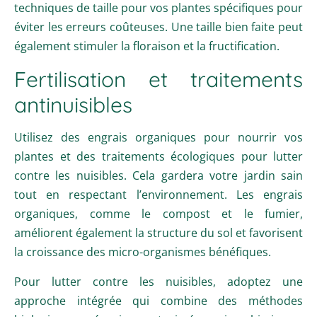
techniques de taille pour vos plantes spécifiques pour
éviter les erreurs coûteuses. Une taille bien faite peut
également stimuler la floraison et la fructification.
Fertilisation et traitements
antinuisibles
Utilisez des engrais organiques pour nourrir vos
plantes et des traitements écologiques pour lutter
contre les nuisibles. Cela gardera votre jardin sain
tout en respectant l’environnement. Les engrais
organiques, comme le compost et le fumier,
améliorent également la structure du sol et favorisent
la croissance des micro-organismes bénéfiques.
Pour lutter contre les nuisibles, adoptez une
approche intégrée qui combine des méthodes