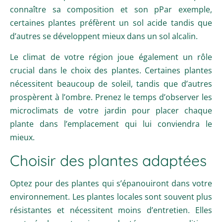
connaître sa composition et son pPar exemple,
certaines plantes préfèrent un sol acide tandis que
d’autres se développent mieux dans un sol alcalin.
Le climat de votre région joue également un rôle
crucial dans le choix des plantes. Certaines plantes
nécessitent beaucoup de soleil, tandis que d’autres
prospèrent à l’ombre. Prenez le temps d’observer les
microclimats de votre jardin pour placer chaque
plante dans l’emplacement qui lui conviendra le
mieux.
Choisir des plantes adaptées
Optez pour des plantes qui s’épanouiront dans votre
environnement. Les plantes locales sont souvent plus
résistantes et nécessitent moins d’entretien. Elles