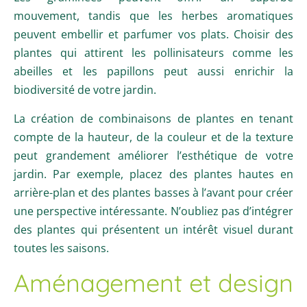
mouvement, tandis que les herbes aromatiques
peuvent embellir et parfumer vos plats. Choisir des
plantes qui attirent les pollinisateurs comme les
abeilles et les papillons peut aussi enrichir la
biodiversité de votre jardin.
La création de combinaisons de plantes en tenant
compte de la hauteur, de la couleur et de la texture
peut grandement améliorer l’esthétique de votre
jardin. Par exemple, placez des plantes hautes en
arrière-plan et des plantes basses à l’avant pour créer
une perspective intéressante. N’oubliez pas d’intégrer
des plantes qui présentent un intérêt visuel durant
toutes les saisons.
Aménagement et design