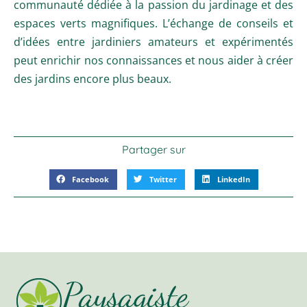
communauté dédiée à la passion du jardinage et des
espaces verts magnifiques. L’échange de conseils et
d’idées entre jardiniers amateurs et expérimentés
peut enrichir nos connaissances et nous aider à créer
des jardins encore plus beaux.
Partager sur
Facebook
Twitter
LinkedIn