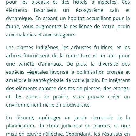
pour les oiseaux et des hôtels à insectes. Ces
éléments favorisent un écosystème sain et
dynamique. En créant un habitat accueillant pour la
faune, vous augmentez la résilience de votre jardin
aux maladies et aux ravageurs.
Les plantes indigènes, les arbustes fruitiers, et les
arbres fournissent de la nourriture et un abri pour
une variété d’animaux. De plus, la diversité des
espèces végétales favorise la pollinisation croisée et
améliore la santé globale de votre jardin. En intégrant
des éléments comme des tas de pierres, des étangs,
et des zones de prairie, vous pouvez créer un
environnement riche en biodiversité.
En résumé, aménager un jardin demande de la
planification, du choix judicieux de plantes, et une
mise en œuvre réfléchie. Cependant, les résultats en