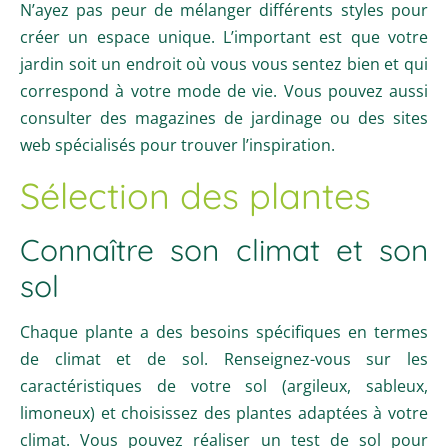
N’ayez pas peur de mélanger différents styles pour
créer un espace unique. L’important est que votre
jardin soit un endroit où vous vous sentez bien et qui
correspond à votre mode de vie. Vous pouvez aussi
consulter des magazines de jardinage ou des sites
web spécialisés pour trouver l’inspiration.
Sélection des plantes
Connaître son climat et son
sol
Chaque plante a des besoins spécifiques en termes
de climat et de sol. Renseignez-vous sur les
caractéristiques de votre sol (argileux, sableux,
limoneux) et choisissez des plantes adaptées à votre
climat. Vous pouvez réaliser un test de sol pour