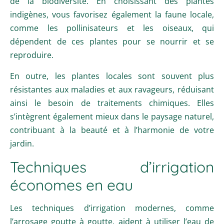
de la biodiversité. En choisissant des plantes
indigènes, vous favorisez également la faune locale,
comme les pollinisateurs et les oiseaux, qui
dépendent de ces plantes pour se nourrir et se
reproduire.
En outre, les plantes locales sont souvent plus
résistantes aux maladies et aux ravageurs, réduisant
ainsi le besoin de traitements chimiques. Elles
s’intègrent également mieux dans le paysage naturel,
contribuant à la beauté et à l’harmonie de votre
jardin.
Techniques d’irrigation
économes en eau
Les techniques d’irrigation modernes, comme
l’arrosage goutte à goutte, aident à utiliser l’eau de