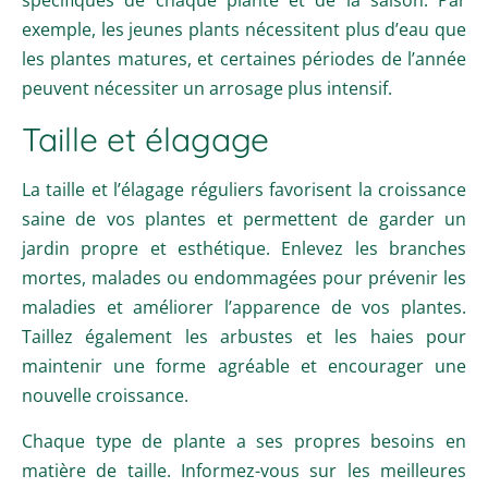
exemple, les jeunes plants nécessitent plus d’eau que
les plantes matures, et certaines périodes de l’année
peuvent nécessiter un arrosage plus intensif.
Taille et élagage
La taille et l’élagage réguliers favorisent la croissance
saine de vos plantes et permettent de garder un
jardin propre et esthétique. Enlevez les branches
mortes, malades ou endommagées pour prévenir les
maladies et améliorer l’apparence de vos plantes.
Taillez également les arbustes et les haies pour
maintenir une forme agréable et encourager une
nouvelle croissance.
Chaque type de plante a ses propres besoins en
matière de taille. Informez-vous sur les meilleures