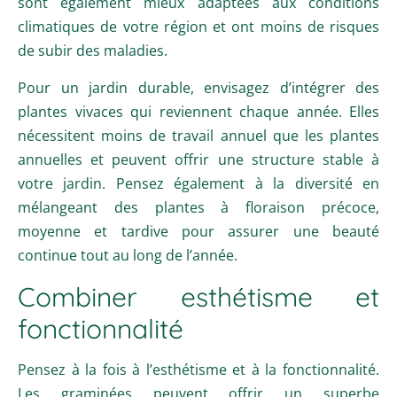
sont également mieux adaptées aux conditions
climatiques de votre région et ont moins de risques
de subir des maladies.
Pour un jardin durable, envisagez d’intégrer des
plantes vivaces qui reviennent chaque année. Elles
nécessitent moins de travail annuel que les plantes
annuelles et peuvent offrir une structure stable à
votre jardin. Pensez également à la diversité en
mélangeant des plantes à floraison précoce,
moyenne et tardive pour assurer une beauté
continue tout au long de l’année.
Combiner esthétisme et
fonctionnalité
Pensez à la fois à l’esthétisme et à la fonctionnalité.
Les graminées peuvent offrir un superbe