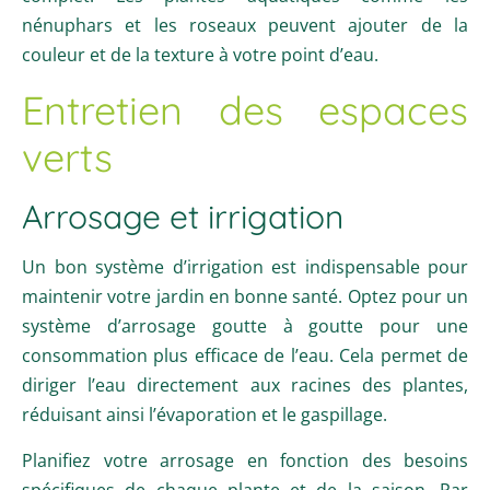
nénuphars et les roseaux peuvent ajouter de la
couleur et de la texture à votre point d’eau.
Entretien des espaces
verts
Arrosage et irrigation
Un bon système d’irrigation est indispensable pour
maintenir votre jardin en bonne santé. Optez pour un
système d’arrosage goutte à goutte pour une
consommation plus efficace de l’eau. Cela permet de
diriger l’eau directement aux racines des plantes,
réduisant ainsi l’évaporation et le gaspillage.
Planifiez votre arrosage en fonction des besoins
spécifiques de chaque plante et de la saison. Par