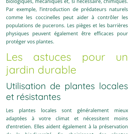
biologiques, mécaniques et, si nécessaire, chimiques.
Par exemple, l’introduction de prédateurs naturels
comme les coccinelles peut aider à contrôler les
populations de pucerons. Les pièges et les barrières
physiques peuvent également être efficaces pour
protéger vos plantes.
Les astuces pour un
jardin durable
Utilisation de plantes locales
et résistantes
Les plantes locales sont généralement mieux
adaptées à votre climat et nécessitent moins
d’entretien. Elles aident également à la préservation