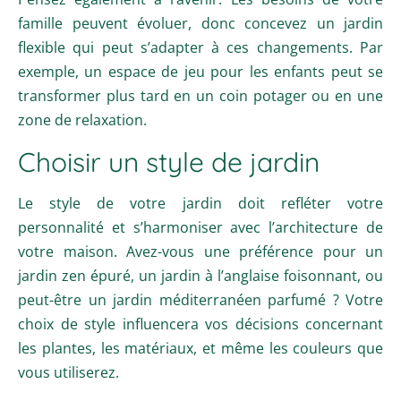
famille peuvent évoluer, donc concevez un jardin
flexible qui peut s’adapter à ces changements. Par
exemple, un espace de jeu pour les enfants peut se
transformer plus tard en un coin potager ou en une
zone de relaxation.
Choisir un style de jardin
Le style de votre jardin doit refléter votre
personnalité et s’harmoniser avec l’architecture de
votre maison. Avez-vous une préférence pour un
jardin zen épuré, un jardin à l’anglaise foisonnant, ou
peut-être un jardin méditerranéen parfumé ? Votre
choix de style influencera vos décisions concernant
les plantes, les matériaux, et même les couleurs que
vous utiliserez.