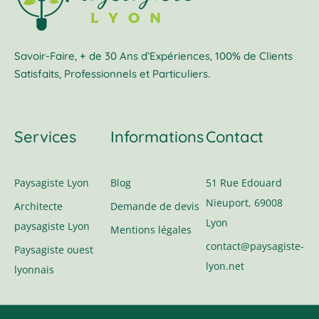
Savoir-Faire, + de 30 Ans d’Expériences, 100% de Clients
Satisfaits, Professionnels et Particuliers.
Services
Informations
Contact
Paysagiste Lyon
Blog
51 Rue Edouard
Nieuport, 69008
Architecte
Demande de devis
Lyon
paysagiste Lyon
Mentions légales
contact@paysagiste-
Paysagiste ouest
lyon.net
lyonnais