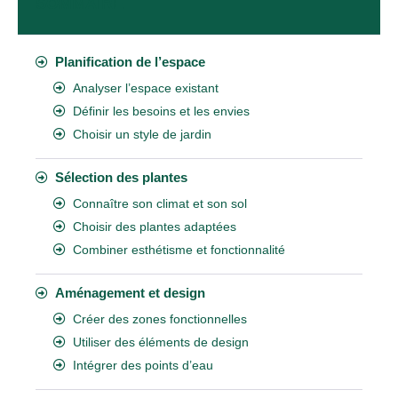
SOMMAIRE
Planification de l’espace
Analyser l’espace existant
Définir les besoins et les envies
Choisir un style de jardin
Sélection des plantes
Connaître son climat et son sol
Choisir des plantes adaptées
Combiner esthétisme et fonctionnalité
Aménagement et design
Créer des zones fonctionnelles
Utiliser des éléments de design
Intégrer des points d’eau