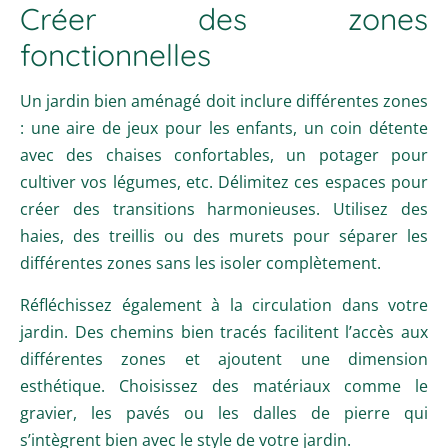
Créer des zones
fonctionnelles
Un jardin bien aménagé doit inclure différentes zones
: une aire de jeux pour les enfants, un coin détente
avec des chaises confortables, un potager pour
cultiver vos légumes, etc. Délimitez ces espaces pour
créer des transitions harmonieuses. Utilisez des
haies, des treillis ou des murets pour séparer les
différentes zones sans les isoler complètement.
Réfléchissez également à la circulation dans votre
jardin. Des chemins bien tracés facilitent l’accès aux
différentes zones et ajoutent une dimension
esthétique. Choisissez des matériaux comme le
gravier, les pavés ou les dalles de pierre qui
s’intègrent bien avec le style de votre jardin.