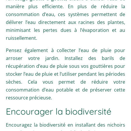
manière plus efficiente. En plus de réduire la
consommation d’eau, ces systèmes permettent de
délivrer l’eau directement aux racines des plantes,
minimisant les pertes dues à l’évaporation et au
ruissellement.
Pensez également à collecter l’eau de pluie pour
arroser votre jardin. Installez des barils de
récupération d’eau de pluie sous vos gouttières pour
stocker l’eau de pluie et l’utiliser pendant les périodes
sèches. Cela vous permet de réduire votre
consommation d’eau potable et de préserver cette
ressource précieuse.
Encourager la biodiversité
Encouragez la biodiversité en installant des nichoirs