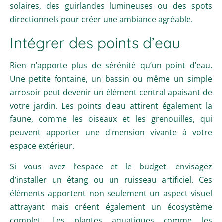
solaires, des guirlandes lumineuses ou des spots
directionnels pour créer une ambiance agréable.
Intégrer des points d’eau
Rien n’apporte plus de sérénité qu’un point d’eau.
Une petite fontaine, un bassin ou même un simple
arrosoir peut devenir un élément central apaisant de
votre jardin. Les points d’eau attirent également la
faune, comme les oiseaux et les grenouilles, qui
peuvent apporter une dimension vivante à votre
espace extérieur.
Si vous avez l’espace et le budget, envisagez
d’installer un étang ou un ruisseau artificiel. Ces
éléments apportent non seulement un aspect visuel
attrayant mais créent également un écosystème
complet. Les plantes aquatiques comme les