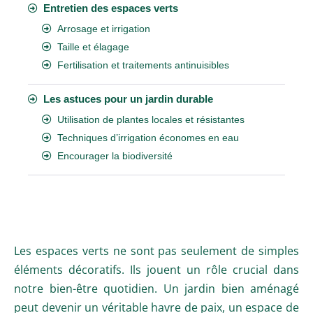
Entretien des espaces verts
Arrosage et irrigation
Taille et élagage
Fertilisation et traitements antinuisibles
Les astuces pour un jardin durable
Utilisation de plantes locales et résistantes
Techniques d’irrigation économes en eau
Encourager la biodiversité
Les espaces verts ne sont pas seulement de simples
éléments décoratifs. Ils jouent un rôle crucial dans
notre bien-être quotidien. Un jardin bien aménagé
peut devenir un véritable havre de paix, un espace de