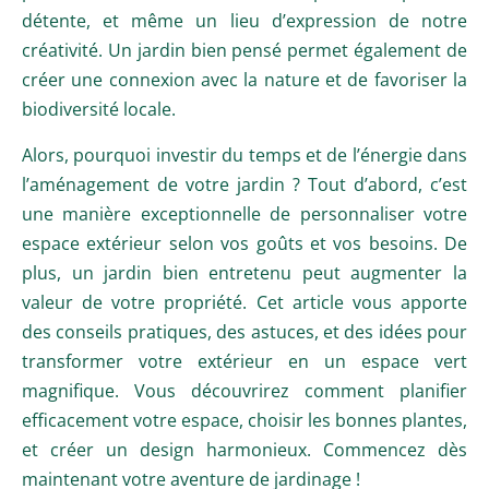
détente, et même un lieu d’expression de notre
créativité. Un jardin bien pensé permet également de
créer une connexion avec la nature et de favoriser la
biodiversité locale.
Alors, pourquoi investir du temps et de l’énergie dans
l’aménagement de votre jardin ? Tout d’abord, c’est
une manière exceptionnelle de personnaliser votre
espace extérieur selon vos goûts et vos besoins. De
plus, un jardin bien entretenu peut augmenter la
valeur de votre propriété. Cet article vous apporte
des conseils pratiques, des astuces, et des idées pour
transformer votre extérieur en un espace vert
magnifique. Vous découvrirez comment planifier
efficacement votre espace, choisir les bonnes plantes,
et créer un design harmonieux. Commencez dès
maintenant votre aventure de jardinage !