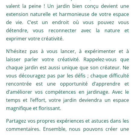
valent la peine ! Un jardin bien conçu devient une
extension naturelle et harmonieuse de votre espace
de vie. C’est un endroit où vous pouvez vous
détendre, vous reconnecter avec la nature et
exprimer votre créativité.
N’hésitez pas à vous lancer, à expérimenter et à
laisser parler votre créativité. Rappelez-vous que
chaque jardin est aussi unique que son créateur. Ne
vous découragez pas par les défis ; chaque difficulté
rencontrée est une opportunité d’apprendre et
d’améliorer vos compétences en jardinage. Avec le
temps et l’effort, votre jardin deviendra un espace
magnifique et florissant.
Partagez vos propres expériences et astuces dans les
commentaires. Ensemble, nous pouvons créer une