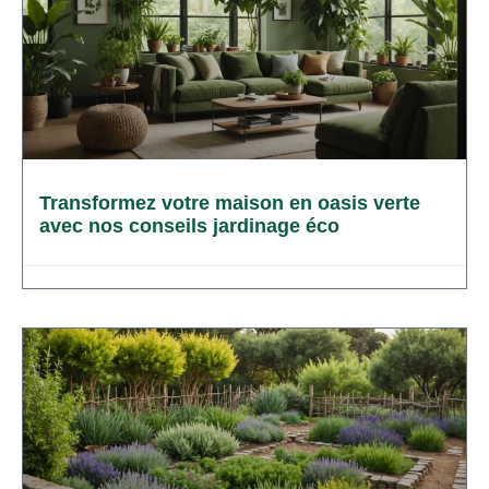
Transformez votre maison en oasis verte
avec nos conseils jardinage éco