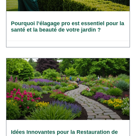
Pourquoi l’élagage pro est essentiel pour la
santé et la beauté de votre jardin ?
Idées Innovantes pour la Restauration de