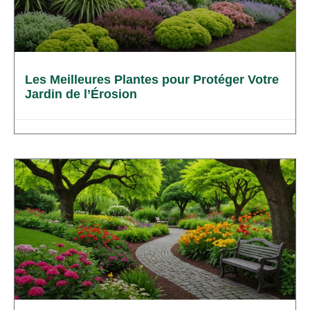
Les Meilleures Plantes pour Protéger Votre
Jardin de l’Érosion