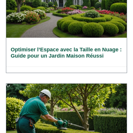
Optimiser l’Espace avec la Taille en Nuage :
Guide pour un Jardin Maison Réussi