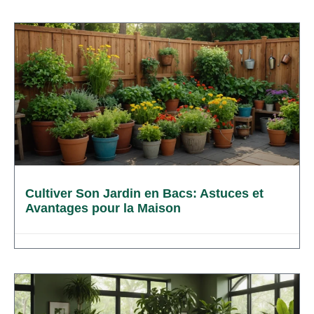
Cultiver Son Jardin en Bacs: Astuces et
Avantages pour la Maison