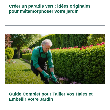
Créer un paradis vert : idées originales
pour métamorphoser votre jardin
Guide Complet pour Tailler Vos Haies et
Embellir Votre Jardin