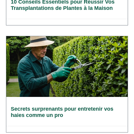
10 Conseils Essentiels pour Réussir Vos
Transplantations de Plantes à la Maison
Secrets surprenants pour entretenir vos
haies comme un pro