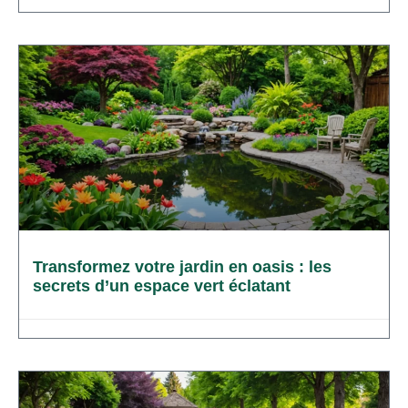
Transformez votre jardin en oasis : les
secrets d’un espace vert éclatant