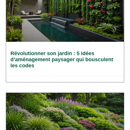
Révolutionner son jardin : 5 idées
d’aménagement paysager qui bousculent
les codes