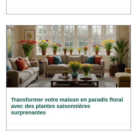
Transformer votre maison en paradis floral
avec des plantes saisonnières
surprenantes