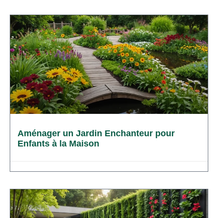
Aménager un Jardin Enchanteur pour
Enfants à la Maison