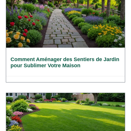
Comment Aménager des Sentiers de Jardin
pour Sublimer Votre Maison