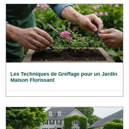
Les Techniques de Greffage pour un Jardin
Maison Florissant