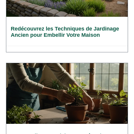
Redécouvrez les Techniques de Jardinage
Ancien pour Embellir Votre Maison