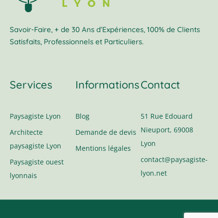
Savoir-Faire, + de 30 Ans d’Expériences, 100% de Clients
Satisfaits, Professionnels et Particuliers.
Services
Informations
Contact
Paysagiste Lyon
Blog
51 Rue Edouard
Nieuport, 69008
Architecte
Demande de devis
Lyon
paysagiste Lyon
Mentions légales
contact@paysagiste-
Paysagiste ouest
lyon.net
lyonnais