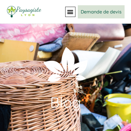
Demande de devis
Blog