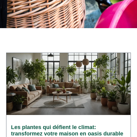
Les plantes qui défient le climat:
transformez votre maison en oasis durable