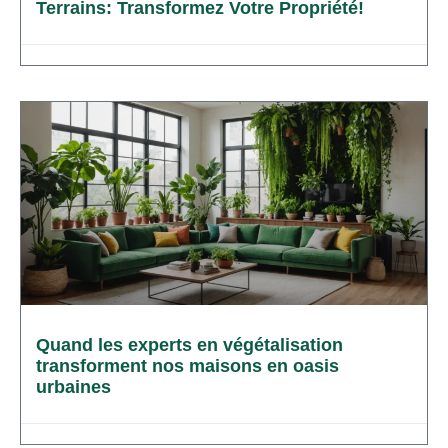
Terrains: Transformez Votre Propriété!
Quand les experts en végétalisation
transforment nos maisons en oasis
urbaines