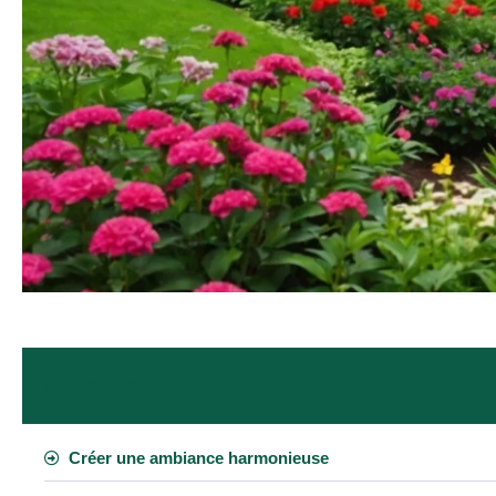
SOMMAIRE
Créer une ambiance harmonieuse