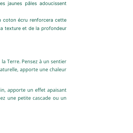
es jaunes pâles adoucissent
 coton écru renforcera cette
la texture et de la profondeur
la Terre. Pensez à un sentier
aturelle, apporte une chaleur
sin, apporte un effet apaisant
lez une petite cascade ou un