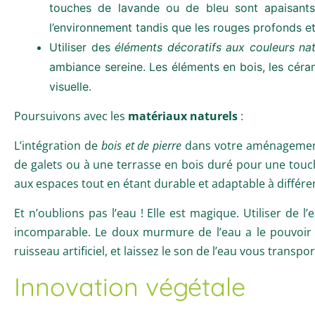
touches de lavande ou de bleu sont apaisants
l’environnement tandis que les rouges profonds et 
Utiliser des
éléments décoratifs aux couleurs nat
ambiance sereine. Les éléments en bois, les céram
visuelle.
Poursuivons avec les
matériaux naturels
:
L’intégration de
bois et de pierre
dans votre aménagement 
de galets ou à une terrasse en bois duré pour une touch
aux espaces tout en étant durable et adaptable à différen
Et n’oublions pas l’eau ! Elle est magique. Utiliser de 
incomparable. Le doux murmure de l’eau a le pouvoir 
ruisseau artificiel, et laissez le son de l’eau vous tran
Innovation végétale