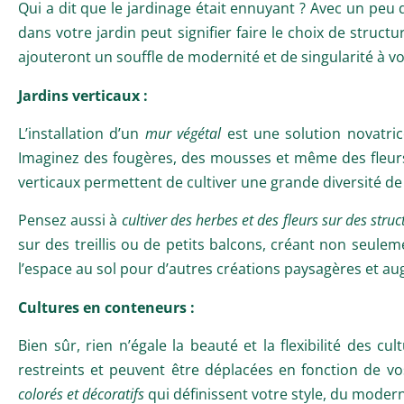
Qui a dit que le jardinage était ennuyant ? Avec un peu 
dans votre jardin peut signifier faire le choix de struc
ajouteront un souffle de modernité et de singularité à v
Jardins verticaux :
L’installation d’un
mur végétal
est une solution novatric
Imaginez des fougères, des mousses et même des fleurs
verticaux permettent de cultiver une grande diversité de
Pensez aussi à
cultiver des herbes et des fleurs sur des struc
sur des treillis ou de petits balcons, créant non seuleme
l’espace au sol pour d’autres créations paysagères et aug
Cultures en conteneurs :
Bien sûr, rien n’égale la beauté et la flexibilité des 
restreints et peuvent être déplacées en fonction de vo
colorés et décoratifs
qui définissent votre style, du moder