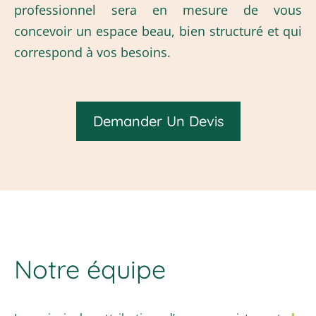
professionnel sera en mesure de vous
concevoir un espace beau, bien structuré et qui
correspond à vos besoins.
Demander Un Devis
Notre équipe