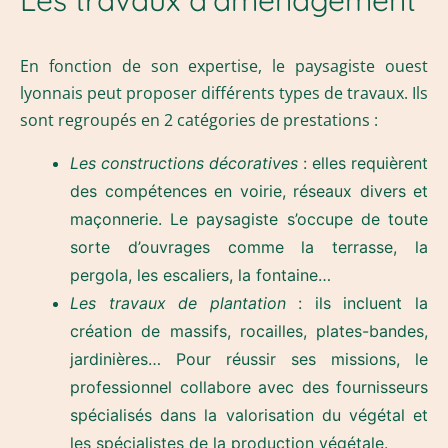
Les travaux d’aménagement
En fonction de son expertise, le paysagiste ouest
lyonnais peut proposer différents types de travaux. Ils
sont regroupés en 2 catégories de prestations :
Les constructions décoratives
: elles requièrent
des compétences en voirie, réseaux divers et
maçonnerie. Le paysagiste s’occupe de toute
sorte d’ouvrages comme la terrasse, la
pergola, les escaliers, la fontaine…
Les travaux de plantation
: ils incluent la
création de massifs, rocailles, plates-bandes,
jardinières… Pour réussir ses missions, le
professionnel collabore avec des fournisseurs
spécialisés dans la valorisation du végétal et
les spécialistes de la production végétale.