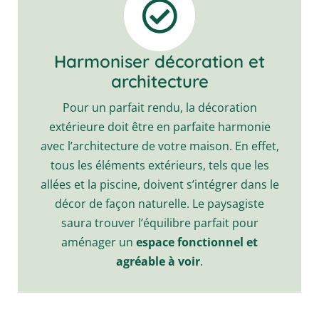
Harmoniser décoration et
architecture
Pour un parfait rendu, la décoration
extérieure doit être en parfaite harmonie
avec l’architecture de votre maison. En effet,
tous les éléments extérieurs, tels que les
allées et la piscine, doivent s’intégrer dans le
décor de façon naturelle. Le paysagiste
saura trouver l’équilibre parfait pour
aménager un
espace fonctionnel et
agréable à voir
.