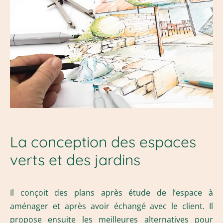
La conception des espaces
verts et des jardins
Il conçoit des plans après étude de l’espace à
aménager et après avoir échangé avec le client. Il
propose ensuite les meilleures alternatives pour