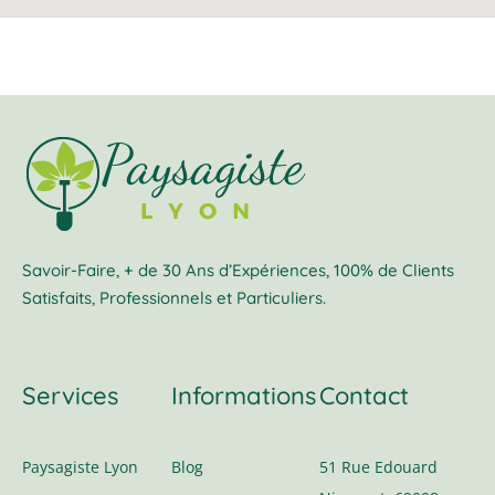
Savoir-Faire, + de 30 Ans d’Expériences, 100% de Clients
Satisfaits, Professionnels et Particuliers.
Services
Informations
Contact
Paysagiste Lyon
Blog
51 Rue Edouard