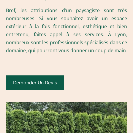
Bref, les attributions d’un paysagiste sont très
nombreuses. Si vous souhaitez avoir un espace
extérieur à la fois fonctionnel, esthétique et bien
entretenu, faites appel à ses services. À Lyon,
nombreux sont les professionnels spécialisés dans ce
domaine, qui pourront vous donner un coup de main.
Demander Un Devis