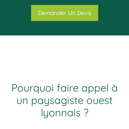
Demander Un Devis
Pourquoi faire appel à
un paysagiste ouest
lyonnais ?