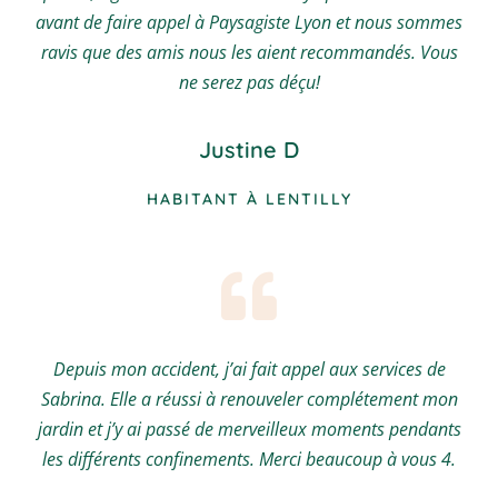
avant de faire appel à Paysagiste Lyon et nous sommes
ravis que des amis nous les aient recommandés. Vous
ne serez pas déçu!
Justine D
HABITANT À LENTILLY
Depuis mon accident, j’ai fait appel aux services de
Sabrina. Elle a réussi à renouveler complétement mon
jardin et j’y ai passé de merveilleux moments pendants
les différents confinements. Merci beaucoup à vous 4.