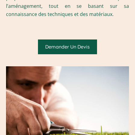
l’aménagement, tout en se basant sur sa
connaissance des techniques et des matériaux.
Demander Un Devis