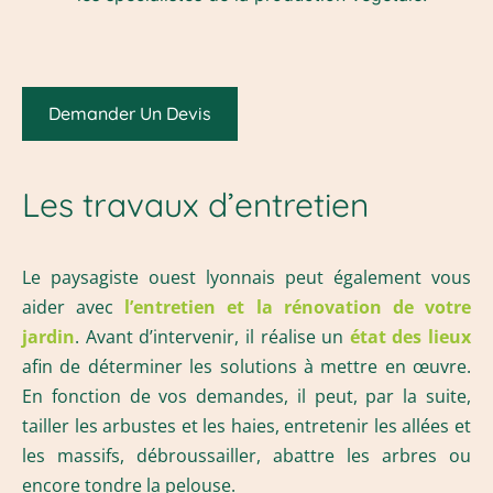
Demander Un Devis
Les travaux d’entretien
Le paysagiste ouest lyonnais peut également vous
aider avec
l’entretien et la rénovation de votre
jardin
. Avant d’intervenir, il réalise un
état des lieux
afin de déterminer les solutions à mettre en œuvre.
En fonction de vos demandes, il peut, par la suite,
tailler les arbustes et les haies, entretenir les allées et
les massifs, débroussailler, abattre les arbres ou
encore tondre la pelouse.