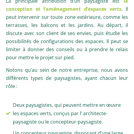
La principale attribution d’un paysagiste est
la
conception et l’aménagement d’espaces verts
. Il
peut intervenir sur toute zone extérieure, comme les
terrasses, les balcons et les jardins. Au départ, il
discute avec son client de ses envies, puis étudie les
possibilités de configurations des espaces. Il peut se
limiter à donner des conseils ou à prendre le relais
pour mettre le projet sur pied.
Notons qu’au sein de notre entreprise, nous avons
différents types de paysagistes, ayant chacun leur
rôle :
Deux paysagistes, qui peuvent mettre en œuvre
les espaces verts, conçus par l’ architecte-
paysagiste ou le concepteur-paysagiste.
Un concepteur paysagiste, disposant d’une large