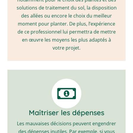
solutions de traitement du sol, la disposition
des allées ou encore le choix du meilleur
moment pour planter. De plus, l’expérience
de ce professionnel lui permettra de mettre
en œuvre les moyens les plus adaptés à
votre projet.
Maîtriser les dépenses
Les mauvaises décisions peuvent engendrer
des dépenses inutiles. Par exemple, si vous