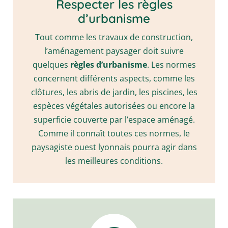
Respecter les règles
d’urbanisme
Tout comme les travaux de construction,
l’aménagement paysager doit suivre
quelques
règles d’urbanisme
. Les normes
concernent différents aspects, comme les
clôtures, les abris de jardin, les piscines, les
espèces végétales autorisées ou encore la
superficie couverte par l’espace aménagé.
Comme il connaît toutes ces normes, le
paysagiste ouest lyonnais pourra agir dans
les meilleures conditions.