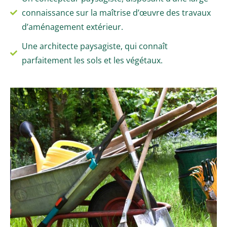
connaissance sur la maîtrise d’œuvre des travaux
d’aménagement extérieur.
Une architecte paysagiste, qui connaît
parfaitement les sols et les végétaux.