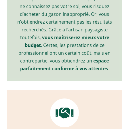
ne connaissez pas votre sol, vous risquez
d’acheter du gazon inapproprié. Or, vous
n’obtiendrez certainement pas les résultats
recherchés. Grâce à l’artisan paysagiste
toutefois,
vous maîtriserez mieux votre
budget
. Certes, les prestations de ce
professionnel ont un certain coût, mais en
contrepartie, vous obtiendrez un
espace
parfaitement conforme à vos attentes
.