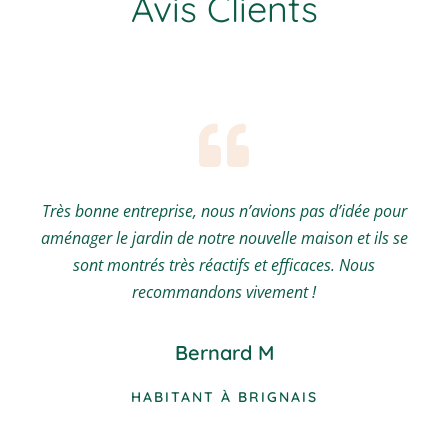
Avis Clients
Très bonne entreprise, nous n’avions pas d’idée pour
aménager le jardin de notre nouvelle maison et ils se
sont montrés très réactifs et efficaces. Nous
recommandons vivement !
Bernard M
HABITANT À BRIGNAIS