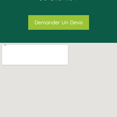
Demander Un Devis