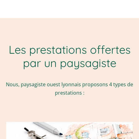
Les prestations offertes
par un paysagiste
Nous, paysagiste ouest lyonnais proposons 4 types de
prestations :