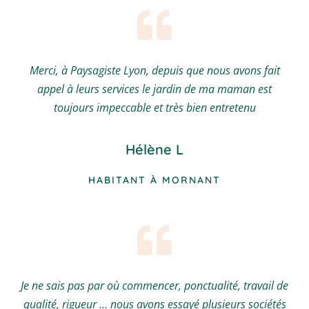
Merci, à Paysagiste Lyon, depuis que nous avons fait
appel à leurs services le jardin de ma maman est
toujours impeccable et très bien entretenu
Hélène L
HABITANT À MORNANT
Je ne sais pas par où commencer, ponctualité, travail de
qualité, rigueur … nous avons essayé plusieurs sociétés