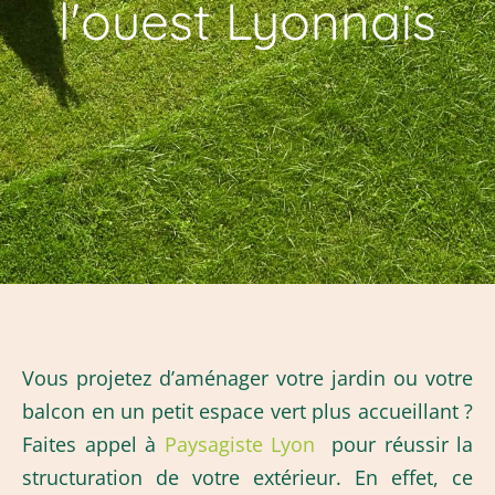
l'ouest Lyonnais
Vous projetez d’aménager votre jardin ou votre
balcon en un petit espace vert plus accueillant ?
Faites appel à
Paysagiste Lyon
pour réussir la
structuration de votre extérieur. En effet, ce