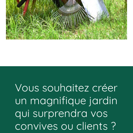
Vous souhaitez créer
un magnifique jardin
qui surprendra vos
convives ou clients ?