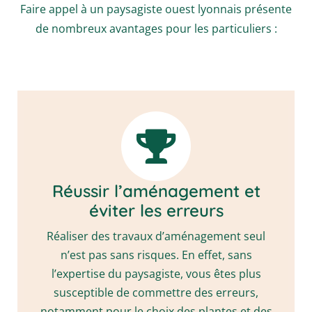
Faire appel à un paysagiste ouest lyonnais présente
de nombreux avantages pour les particuliers :
Réussir l’aménagement et
éviter les erreurs
Réaliser des travaux d’aménagement seul
n’est pas sans risques. En effet, sans
l’expertise du paysagiste, vous êtes plus
susceptible de commettre des erreurs,
notamment pour le choix des plantes et des