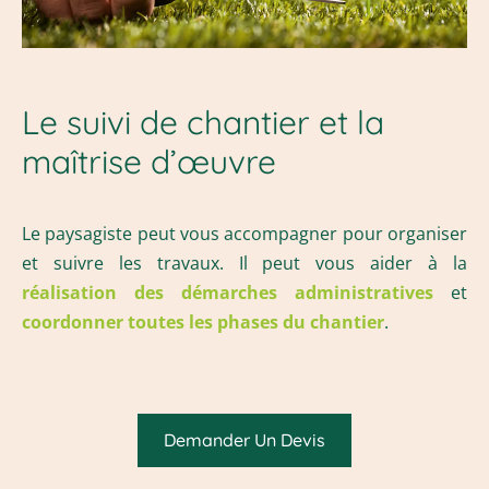
Le suivi de chantier et la
maîtrise d’œuvre
Le paysagiste peut vous accompagner pour organiser
et suivre les travaux. Il peut vous aider à la
réalisation des démarches administratives
et
coordonner toutes les phases du chantier
.
Demander Un Devis