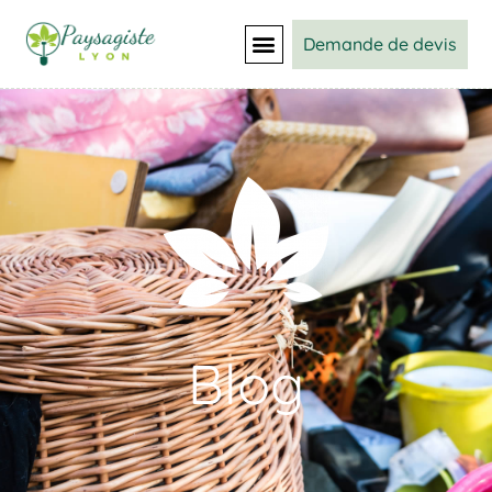
Demande de devis
Blog