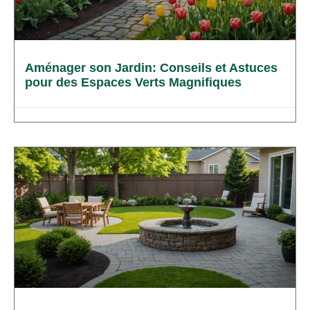
Aménager son Jardin: Conseils et Astuces
pour des Espaces Verts Magnifiques