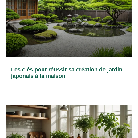
Les clés pour réussir sa création de jardin
japonais à la maison