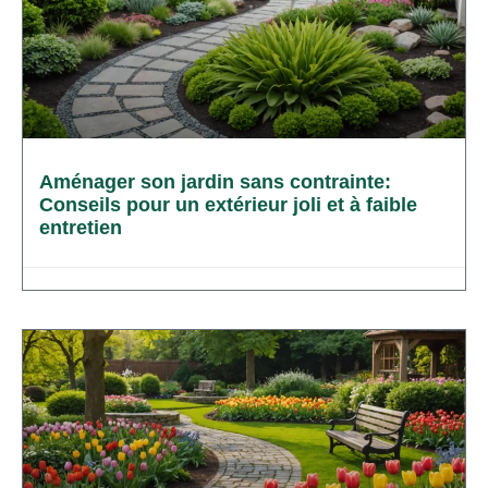
Aménager son jardin sans contrainte:
Conseils pour un extérieur joli et à faible
entretien