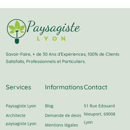
Savoir-Faire, + de 30 Ans d’Expériences, 100% de Clients
Satisfaits, Professionnels et Particuliers.
Services
Informations
Contact
Paysagiste Lyon
Blog
51 Rue Edouard
Nieuport, 69008
Architecte
Demande de devis
Lyon
paysagiste Lyon
Mentions légales