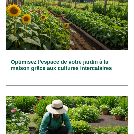
Optimisez l’espace de votre jardin à la
maison grâce aux cultures intercalaires