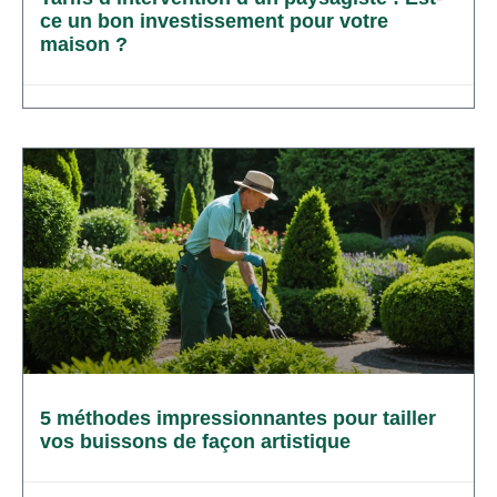
ce un bon investissement pour votre
maison ?
5 méthodes impressionnantes pour tailler
vos buissons de façon artistique