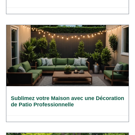
Sublimez votre Maison avec une Décoration
de Patio Professionnelle