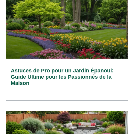
Astuces de Pro pour un Jardin Épanoui:
Guide Ultime pour les Passionnés de la
Maison