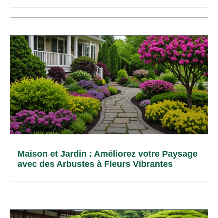
Maison et Jardin : Améliorez votre Paysage
avec des Arbustes à Fleurs Vibrantes