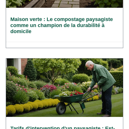
Maison verte : Le compostage paysagiste
comme un champion de la durabilité à
domicile
Tarifs d’intervention d’un paysagiste : Est-