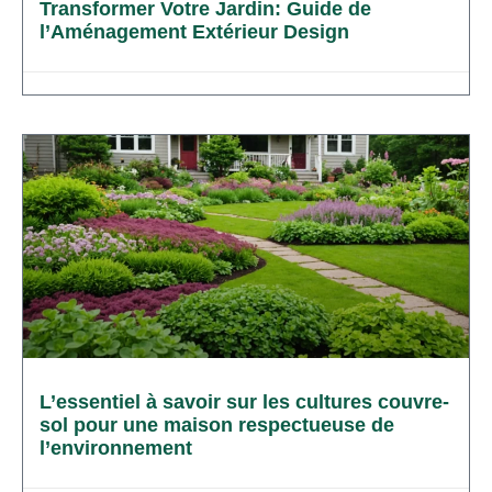
Transformer Votre Jardin: Guide de
l’Aménagement Extérieur Design
L’essentiel à savoir sur les cultures couvre-
sol pour une maison respectueuse de
l’environnement