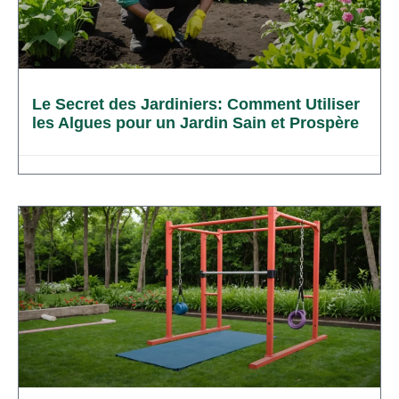
Le Secret des Jardiniers: Comment Utiliser
les Algues pour un Jardin Sain et Prospère