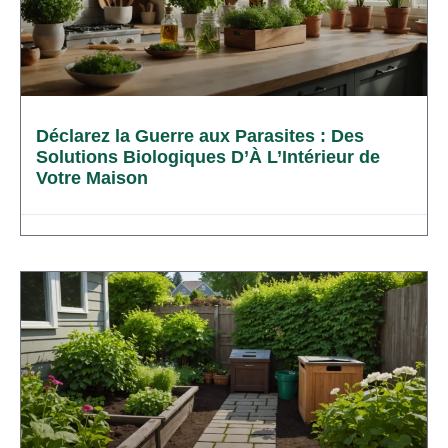
Déclarez la Guerre aux Parasites : Des
Solutions Biologiques D’À L’Intérieur de
Votre Maison