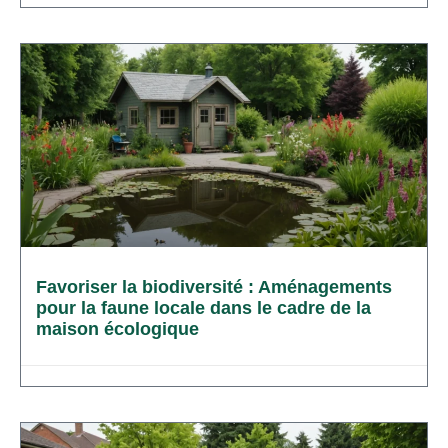
Favoriser la biodiversité : Aménagements
pour la faune locale dans le cadre de la
maison écologique