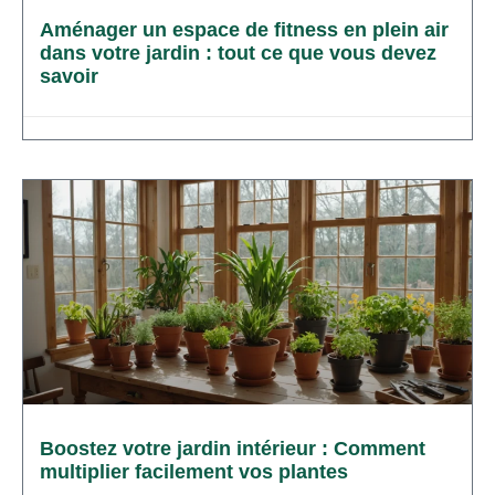
Aménager un espace de fitness en plein air
dans votre jardin : tout ce que vous devez
savoir
Boostez votre jardin intérieur : Comment
multiplier facilement vos plantes