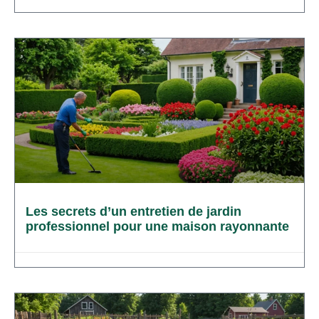
Les secrets d’un entretien de jardin
professionnel pour une maison rayonnante