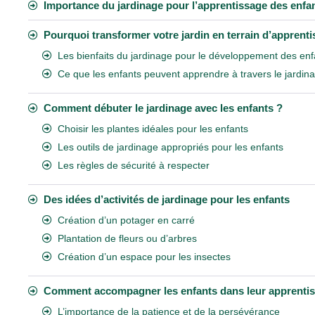
Importance du jardinage pour l’apprentissage des enfa
Pourquoi transformer votre jardin en terrain d’apprent
Les bienfaits du jardinage pour le développement des enf
Ce que les enfants peuvent apprendre à travers le jardin
Comment débuter le jardinage avec les enfants ?
Choisir les plantes idéales pour les enfants
Les outils de jardinage appropriés pour les enfants
Les règles de sécurité à respecter
Des idées d’activités de jardinage pour les enfants
Création d’un potager en carré
Plantation de fleurs ou d’arbres
Création d’un espace pour les insectes
Comment accompagner les enfants dans leur apprentis
L’importance de la patience et de la persévérance