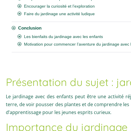
Encourager la curiosité et l’exploration
Faire du jardinage une activité ludique
Conclusion
Les bienfaits du jardinage avec les enfants
Motivation pour commencer l’aventure du jardinage avec 
Présentation du sujet : j
Le jardinage avec des enfants peut être une activité ré
terre, de voir pousser des plantes et de comprendre les cy
d’apprentissage pour les jeunes esprits curieux.
Importance du jardinage 