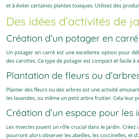
et à éviter certaines plantes toxiques. Utilisez des produi
Des idées d’activités de j
Création d’un potager en carré
Un potager en carré est une excellente option pour déb
des carottes. Ce type de potager est compact et facile à en
Plantation de fleurs ou d’arbre
Planter des fleurs ou des arbres est une activité amusan
les lavandes, ou même un petit arbre fruitier. Cela leur 
Création d’un espace pour les 
Les insectes jouent un rôle crucial dans le jardin. Crée
pourront alors observer les abeilles, les coccinelles, et 