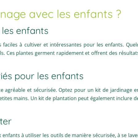
nage avec les enfants ?
 les enfants
 faciles à cultiver et intéressantes pour les enfants. Que
sols. Ces plantes germent rapidement et offrent des résultat
iés pour les enfants
ce agréable et sécurisée. Optez pour un kit de jardinage e
 petites mains. Un kit de plantation peut également inclure d
ter
 enfants à utiliser les outils de manière sécurisée, à se lave