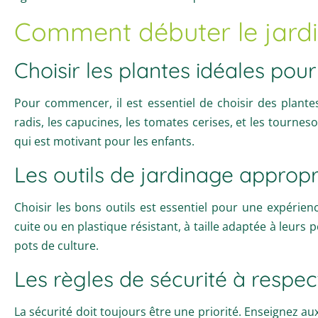
Comment débuter le jardi
Choisir les plantes idéales pour
Pour commencer, il est essentiel de choisir des plantes
radis, les capucines, les tomates cerises, et les tourne
qui est motivant pour les enfants.
Les outils de jardinage appropr
Choisir les bons outils est essentiel pour une expérien
cuite ou en plastique résistant, à taille adaptée à leurs
pots de culture.
Les règles de sécurité à respec
La sécurité doit toujours être une priorité. Enseignez aux