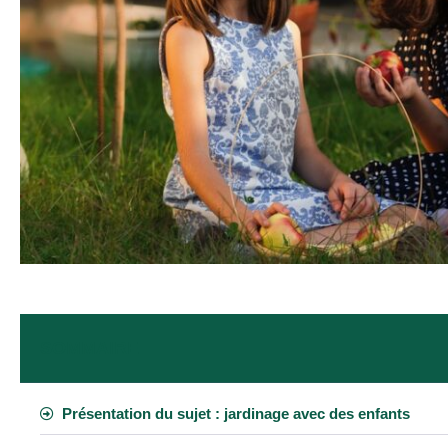
SOMMAIRE
Présentation du sujet : jardinage avec des enfants