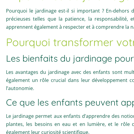
Pourquoi le jardinage est-il si important ? En-dehors 
précieuses telles que la patience, la responsabilité, 
apprennent également à respecter et à comprendre la n
Pourquoi transformer votr
Les bienfaits du jardinage pou
Les avantages du jardinage avec des enfants sont multi
également un rôle crucial dans leur développement cogn
l’autonomie.
Ce que les enfants peuvent app
Le jardinage permet aux enfants d’apprendre des notion
plantes, les besoins en eau et en lumière, et le rôle
également leur curiosité scientifique.