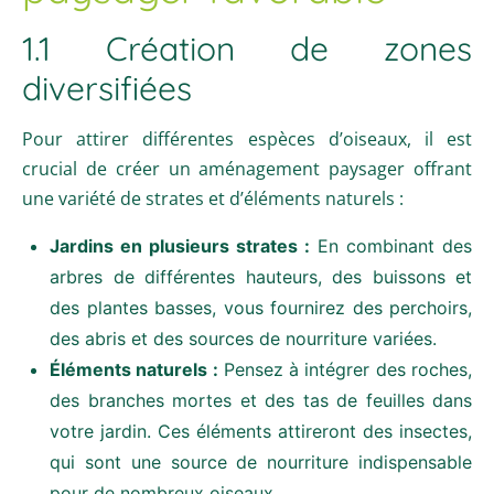
1.1 Création de zones
diversifiées
Pour attirer différentes espèces d’oiseaux, il est
crucial de créer un aménagement paysager offrant
une variété de strates et d’éléments naturels :
Jardins en plusieurs strates :
En combinant des
arbres de différentes hauteurs, des buissons et
des plantes basses, vous fournirez des perchoirs,
des abris et des sources de nourriture variées.
Éléments naturels :
Pensez à intégrer des roches,
des branches mortes et des tas de feuilles dans
votre jardin. Ces éléments attireront des insectes,
qui sont une source de nourriture indispensable
pour de nombreux oiseaux.