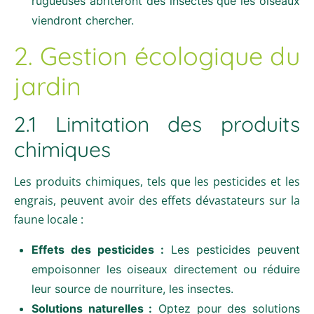
rugueuses abriteront des insectes que les oiseaux
viendront chercher.
2. Gestion écologique du
jardin
2.1 Limitation des produits
chimiques
Les produits chimiques, tels que les pesticides et les
engrais, peuvent avoir des effets dévastateurs sur la
faune locale :
Effets des pesticides :
Les pesticides peuvent
empoisonner les oiseaux directement ou réduire
leur source de nourriture, les insectes.
Solutions naturelles :
Optez pour des solutions