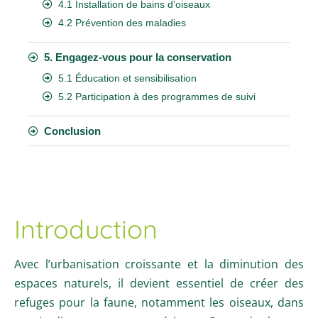
4.1 Installation de bains d’oiseaux
4.2 Prévention des maladies
5. Engagez-vous pour la conservation
5.1 Éducation et sensibilisation
5.2 Participation à des programmes de suivi
Conclusion
Introduction
Avec l’urbanisation croissante et la diminution des
espaces naturels, il devient essentiel de créer des
refuges pour la faune, notamment les oiseaux, dans