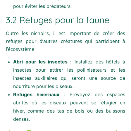
pour éviter les prédateurs.
3.2 Refuges pour la faune
Outre les nichoirs, il est important de créer des
refuges pour d’autres créatures qui participent à
l’écosystème :
Abri pour les insectes :
Installez des hôtels à
insectes pour attirer les pollinisateurs et les
insectes auxiliaires qui seront une source de
nourriture pour les oiseaux.
Refuges hivernaux :
Prévoyez des espaces
abrités où les oiseaux peuvent se réfugier en
hiver, comme des tas de bois ou des buissons
denses.