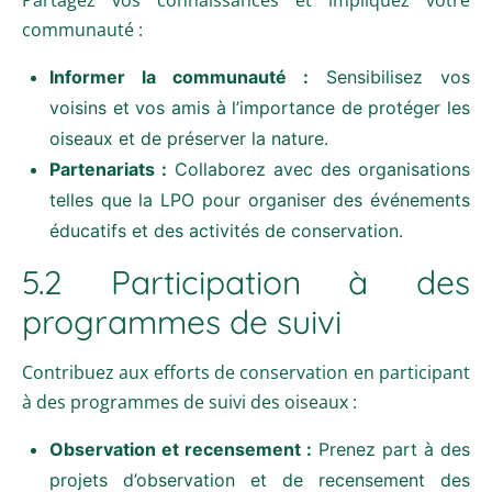
communauté :
Informer la communauté :
Sensibilisez vos
voisins et vos amis à l’importance de protéger les
oiseaux et de préserver la nature.
Partenariats :
Collaborez avec des organisations
telles que la LPO pour organiser des événements
éducatifs et des activités de conservation.
5.2 Participation à des
programmes de suivi
Contribuez aux efforts de conservation en participant
à des programmes de suivi des oiseaux :
Observation et recensement :
Prenez part à des
projets d’observation et de recensement des