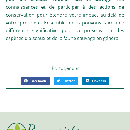
connaissances et de participer à des actions de
conservation pour étendre votre impact au-delà de
votre propriété. Ensemble, nous pouvons faire une
différence significative pour la préservation des
espèces d’oiseaux et de la faune sauvage en général.
Partager sur
Facebook
Twitter
LinkedIn