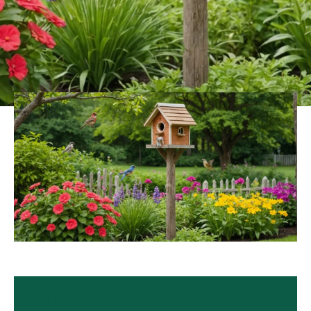
SOMMAIRE