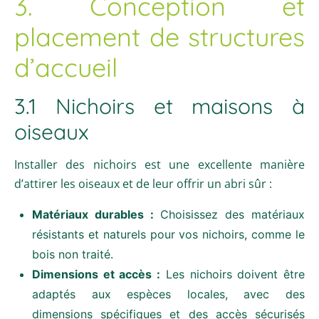
3. Conception et
placement de structures
d’accueil
3.1 Nichoirs et maisons à
oiseaux
Installer des nichoirs est une excellente manière
d’attirer les oiseaux et de leur offrir un abri sûr :
Matériaux durables :
Choisissez des matériaux
résistants et naturels pour vos nichoirs, comme le
bois non traité.
Dimensions et accès :
Les nichoirs doivent être
adaptés aux espèces locales, avec des
dimensions spécifiques et des accès sécurisés