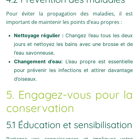
Pour éviter la propagation des maladies, il est
important de maintenir les points d’eau propres :
Nettoyage régulier :
Changez l’eau tous les deux
jours et nettoyez les bains avec une brosse et de
l’eau savonneuse.
Changement d’eau:
L’eau propre est essentielle
pour prévenir les infections et attirer davantage
d’oiseaux.
5. Engagez-vous pour la
conservation
5.1 Éducation et sensibilisation
Partagez vos connaissances et impliquez votre