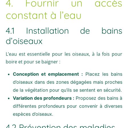
4. Fournir un accès
constant à l’eau
4.1 Installation de bains
d’oiseaux
L’eau est essentielle pour les oiseaux, à la fois pour
boire et pour se baigner :
Conception et emplacement :
Placez les bains
d’oiseaux dans des zones dégagées mais proches
de la végétation pour qu’ils se sentent en sécurité.
Variation des profondeurs :
Proposez des bains à
différentes profondeurs pour convenir à diverses
espèces d’oiseaux.
4.2 Prévention des maladies