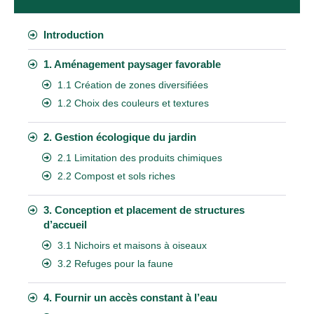
Introduction
1. Aménagement paysager favorable
1.1 Création de zones diversifiées
1.2 Choix des couleurs et textures
2. Gestion écologique du jardin
2.1 Limitation des produits chimiques
2.2 Compost et sols riches
3. Conception et placement de structures
d’accueil
3.1 Nichoirs et maisons à oiseaux
3.2 Refuges pour la faune
4. Fournir un accès constant à l’eau