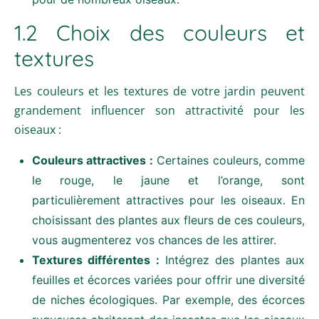
1.2 Choix des couleurs et
textures
Les couleurs et les textures de votre jardin peuvent
grandement influencer son attractivité pour les
oiseaux :
Couleurs attractives :
Certaines couleurs, comme
le rouge, le jaune et l’orange, sont
particulièrement attractives pour les oiseaux. En
choisissant des plantes aux fleurs de ces couleurs,
vous augmenterez vos chances de les attirer.
Textures différentes :
Intégrez des plantes aux
feuilles et écorces variées pour offrir une diversité
de niches écologiques. Par exemple, des écorces