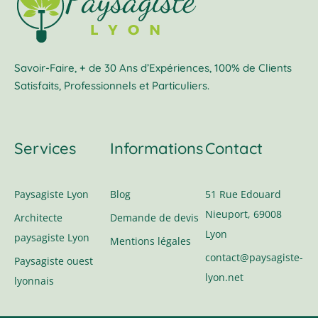
Savoir-Faire, + de 30 Ans d’Expériences, 100% de Clients
Satisfaits, Professionnels et Particuliers.
Services
Informations
Contact
Paysagiste Lyon
Blog
51 Rue Edouard
Nieuport, 69008
Architecte
Demande de devis
Lyon
paysagiste Lyon
Mentions légales
contact@paysagiste-
Paysagiste ouest
lyon.net
lyonnais