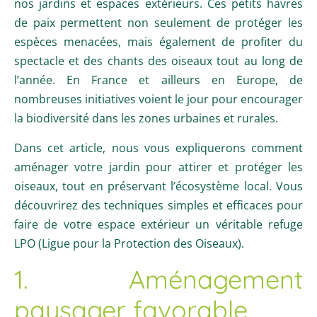
nos jardins et espaces extérieurs. Ces petits havres
de paix permettent non seulement de protéger les
espèces menacées, mais également de profiter du
spectacle et des chants des oiseaux tout au long de
l’année. En France et ailleurs en Europe, de
nombreuses initiatives voient le jour pour encourager
la biodiversité dans les zones urbaines et rurales.
Dans cet article, nous vous expliquerons comment
aménager votre jardin pour attirer et protéger les
oiseaux, tout en préservant l’écosystème local. Vous
découvrirez des techniques simples et efficaces pour
faire de votre espace extérieur un véritable refuge
LPO (Ligue pour la Protection des Oiseaux).
1. Aménagement
paysager favorable