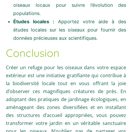
oiseaux locaux pour suivre l’évolution des
populations.
Études locales :
Apportez votre aide à des
études locales sur les oiseaux pour fournir des
données précieuses aux scientifiques.
Conclusion
Créer un refuge pour les oiseaux dans votre espace
extérieur est une initiative gratifiante qui contribue à
la biodiversité locale tout en vous offrant la joie
d’observer ces magnifiques créatures de près. En
adoptant des pratiques de jardinage écologiques, en
aménageant des zones diversifiées et en installant
des structures d’accueil appropriées, vous pouvez
transformer votre jardin en un véritable sanctuaire
pour les oiseaux. N’oubliez pas de partager vos