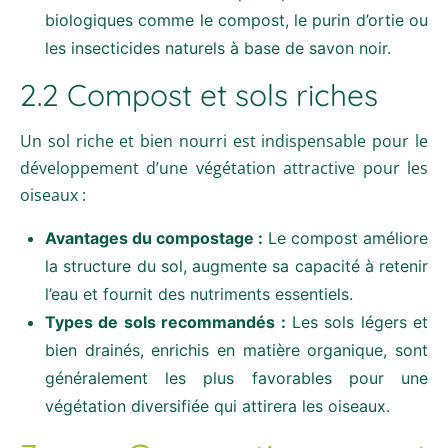
biologiques comme le compost, le purin d’ortie ou
les insecticides naturels à base de savon noir.
2.2 Compost et sols riches
Un sol riche et bien nourri est indispensable pour le
développement d’une végétation attractive pour les
oiseaux :
Avantages du compostage :
Le compost améliore
la structure du sol, augmente sa capacité à retenir
l’eau et fournit des nutriments essentiels.
Types de sols recommandés :
Les sols légers et
bien drainés, enrichis en matière organique, sont
généralement les plus favorables pour une
végétation diversifiée qui attirera les oiseaux.