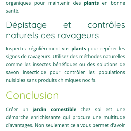
organiques pour maintenir des
plants
en bonne
santé.
Dépistage et contrôles
naturels des ravageurs
Inspectez régulièrement vos
plants
pour repérer les
signes de ravageurs. Utilisez des méthodes naturelles
comme les insectes bénéfiques ou des solutions de
savon insecticide pour contrôler les populations
nuisibles sans produits chimiques nocifs.
Conclusion
Créer un
jardin comestible
chez soi est une
démarche enrichissante qui procure une multitude
d’avantages. Non seulement cela vous permet d’avoir