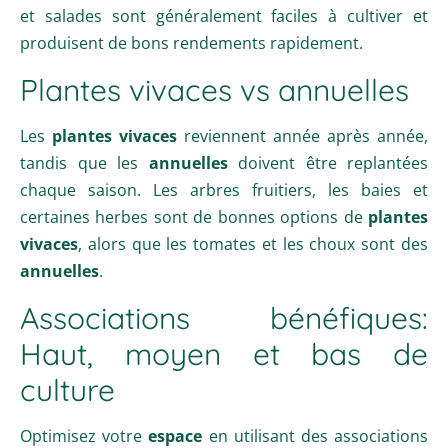
et salades sont généralement faciles à cultiver et
produisent de bons rendements rapidement.
Plantes vivaces vs annuelles
Les
plantes vivaces
reviennent année après année,
tandis que les
annuelles
doivent être replantées
chaque saison. Les arbres fruitiers, les baies et
certaines herbes sont de bonnes options de
plantes
vivaces
, alors que les tomates et les choux sont des
annuelles
.
Associations bénéfiques:
Haut, moyen et bas de
culture
Optimisez votre
espace
en utilisant des associations