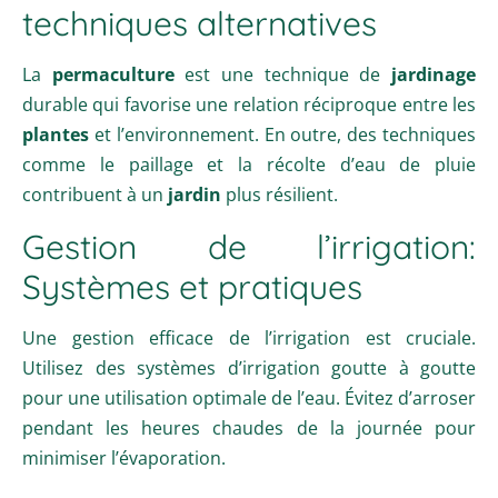
techniques alternatives
La
permaculture
est une technique de
jardinage
durable qui favorise une relation réciproque entre les
plantes
et l’environnement. En outre, des techniques
comme le paillage et la récolte d’eau de pluie
contribuent à un
jardin
plus résilient.
Gestion de l’irrigation:
Systèmes et pratiques
Une gestion efficace de l’irrigation est cruciale.
Utilisez des systèmes d’irrigation goutte à goutte
pour une utilisation optimale de l’eau. Évitez d’arroser
pendant les heures chaudes de la journée pour
minimiser l’évaporation.