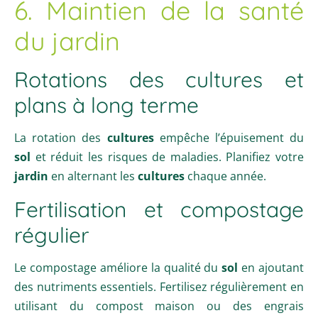
6. Maintien de la santé
du jardin
Rotations des cultures et
plans à long terme
La rotation des
cultures
empêche l’épuisement du
sol
et réduit les risques de maladies. Planifiez votre
jardin
en alternant les
cultures
chaque année.
Fertilisation et compostage
régulier
Le compostage améliore la qualité du
sol
en ajoutant
des nutriments essentiels. Fertilisez régulièrement en
utilisant du compost maison ou des engrais