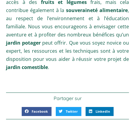
accès à des
fruits et légumes
frais, mais cela
contribue également à la
souveraineté alimentaire
,
au respect de l’environnement et à l’éducation
familiale. Nous vous encourageons à envisager cette
aventure et à profiter des nombreux bénéfices qu’un
jardin potager
peut offrir. Que vous soyez novice ou
expert, les ressources et les techniques sont à votre
disposition pour vous aider à réussir votre projet de
jardin comestible
.
Partager sur
Facebook
Twitter
LinkedIn