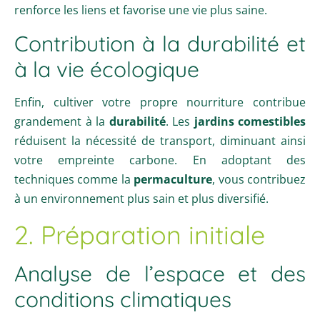
renforce les liens et favorise une vie plus saine.
Contribution à la durabilité et
à la vie écologique
Enfin, cultiver votre propre nourriture contribue
grandement à la
durabilité
. Les
jardins comestibles
réduisent la nécessité de transport, diminuant ainsi
votre empreinte carbone. En adoptant des
techniques comme la
permaculture
, vous contribuez
à un environnement plus sain et plus diversifié.
2. Préparation initiale
Analyse de l’espace et des
conditions climatiques