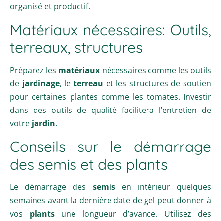
organisé et productif.
Matériaux nécessaires: Outils,
terreaux, structures
Préparez les
matériaux
nécessaires comme les outils
de
jardinage
, le
terreau
et les structures de soutien
pour certaines plantes comme les tomates. Investir
dans des outils de qualité facilitera l’entretien de
votre
jardin
.
Conseils sur le démarrage
des semis et des plants
Le démarrage des
semis
en intérieur quelques
semaines avant la dernière date de gel peut donner à
vos
plants
une longueur d’avance. Utilisez des