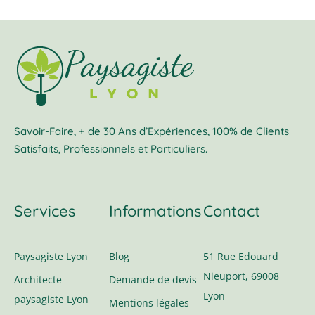
Savoir-Faire, + de 30 Ans d’Expériences, 100% de Clients
Satisfaits, Professionnels et Particuliers.
Services
Informations
Contact
Paysagiste Lyon
Blog
51 Rue Edouard
Nieuport, 69008
Architecte
Demande de devis
Lyon
paysagiste Lyon
Mentions légales