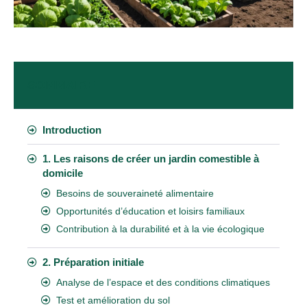
SOMMAIRE
Introduction
1. Les raisons de créer un jardin comestible à
domicile
Besoins de souveraineté alimentaire
Opportunités d’éducation et loisirs familiaux
Contribution à la durabilité et à la vie écologique
2. Préparation initiale
Analyse de l’espace et des conditions climatiques
Test et amélioration du sol