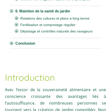
6. Maintien de la santé du jardin
Rotations des cultures et plans à long terme
Fertilisation et compostage régulier
Dépistage et contrôles naturels des ravageurs
Conclusion
Introduction
Avec l’essor de la souveraineté alimentaire et une
conscience croissante des avantages liés à
l’autosuffisance, de nombreuses personnes se
tournent vers la création de
jardins comestibles
. Non