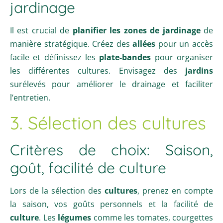
jardinage
Il est crucial de
planifier les zones de jardinage
de
manière stratégique. Créez des
allées
pour un accès
facile et définissez les
plate-bandes
pour organiser
les différentes cultures. Envisagez des
jardins
surélevés pour améliorer le drainage et faciliter
l’entretien.
3. Sélection des cultures
Critères de choix: Saison,
goût, facilité de culture
Lors de la sélection des
cultures
, prenez en compte
la saison, vos goûts personnels et la facilité de
culture
. Les
légumes
comme les tomates, courgettes