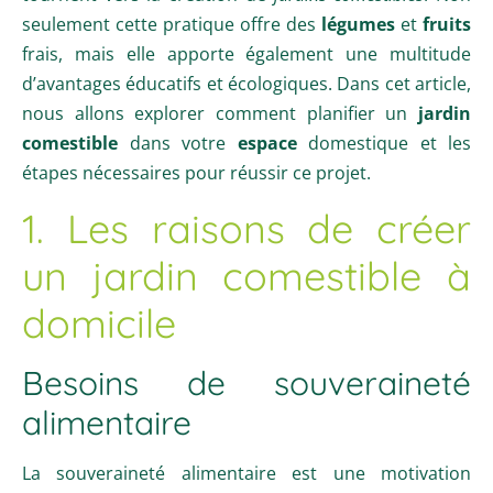
seulement cette pratique offre des
légumes
et
fruits
frais, mais elle apporte également une multitude
d’avantages éducatifs et écologiques. Dans cet article,
nous allons explorer comment planifier un
jardin
comestible
dans votre
espace
domestique et les
étapes nécessaires pour réussir ce projet.
1. Les raisons de créer
un jardin comestible à
domicile
Besoins de souveraineté
alimentaire
La souveraineté alimentaire est une motivation