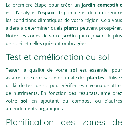
La première étape pour créer un
jardin comestible
est d’analyser l’
espace
disponible et de comprendre
les conditions climatiques de votre région. Cela vous
aidera à déterminer quels
plants
peuvent prospérer.
Notez les zones de votre
jardin
qui reçoivent le plus
de soleil et celles qui sont ombragées.
Test et amélioration du sol
Tester la qualité de votre
sol
est essentiel pour
assurer une croissance optimale des
plantes
. Utilisez
un kit de test de sol pour vérifier les niveaux de pH et
de nutriments. En fonction des résultats, améliorez
votre
sol
en ajoutant du compost ou d’autres
amendements organiques.
Planification des zones de