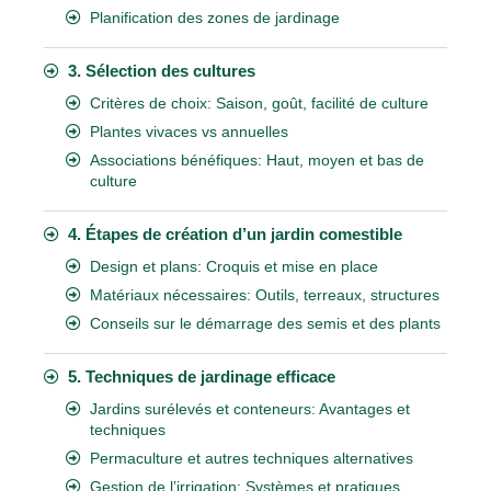
Planification des zones de jardinage
3. Sélection des cultures
Critères de choix: Saison, goût, facilité de culture
Plantes vivaces vs annuelles
Associations bénéfiques: Haut, moyen et bas de
culture
4. Étapes de création d’un jardin comestible
Design et plans: Croquis et mise en place
Matériaux nécessaires: Outils, terreaux, structures
Conseils sur le démarrage des semis et des plants
5. Techniques de jardinage efficace
Jardins surélevés et conteneurs: Avantages et
techniques
Permaculture et autres techniques alternatives
Gestion de l’irrigation: Systèmes et pratiques