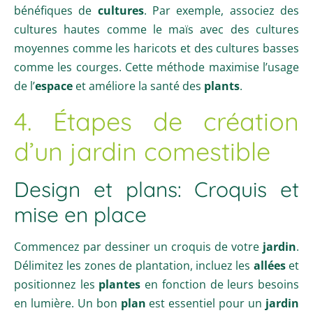
bénéfiques de
cultures
. Par exemple, associez des
cultures hautes comme le maïs avec des cultures
moyennes comme les haricots et des cultures basses
comme les courges. Cette méthode maximise l’usage
de l’
espace
et améliore la santé des
plants
.
4. Étapes de création
d’un jardin comestible
Design et plans: Croquis et
mise en place
Commencez par dessiner un croquis de votre
jardin
.
Délimitez les zones de plantation, incluez les
allées
et
positionnez les
plantes
en fonction de leurs besoins
en lumière. Un bon
plan
est essentiel pour un
jardin