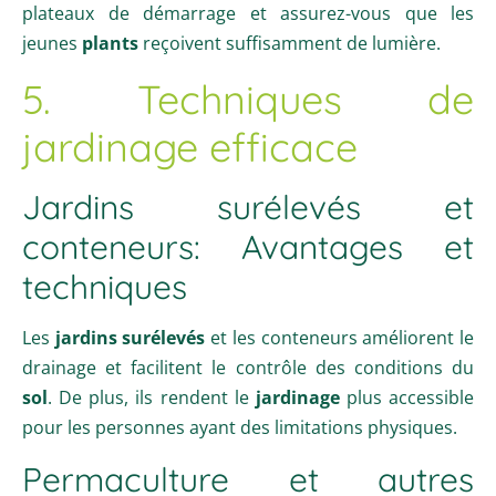
plateaux de démarrage et assurez-vous que les
jeunes
plants
reçoivent suffisamment de lumière.
5. Techniques de
jardinage efficace
Jardins surélevés et
conteneurs: Avantages et
techniques
Les
jardins surélevés
et les conteneurs améliorent le
drainage et facilitent le contrôle des conditions du
sol
. De plus, ils rendent le
jardinage
plus accessible
pour les personnes ayant des limitations physiques.
Permaculture et autres