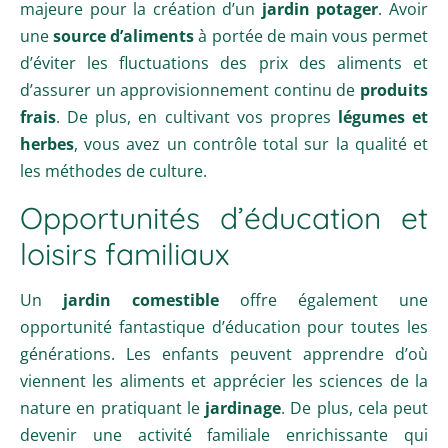
majeure pour la création d’un
jardin potager
. Avoir
une
source d’aliments
à portée de main vous permet
d’éviter les fluctuations des prix des aliments et
d’assurer un approvisionnement continu de
produits
frais
. De plus, en cultivant vos propres
légumes et
herbes
, vous avez un contrôle total sur la qualité et
les méthodes de culture.
Opportunités d’éducation et
loisirs familiaux
Un
jardin comestible
offre également une
opportunité fantastique d’éducation pour toutes les
générations. Les enfants peuvent apprendre d’où
viennent les aliments et apprécier les sciences de la
nature en pratiquant le
jardinage
. De plus, cela peut
devenir une activité familiale enrichissante qui