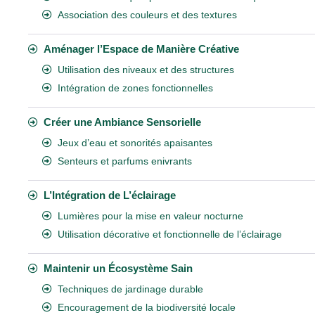
Association des couleurs et des textures
Aménager l’Espace de Manière Créative
Utilisation des niveaux et des structures
Intégration de zones fonctionnelles
Créer une Ambiance Sensorielle
Jeux d’eau et sonorités apaisantes
Senteurs et parfums enivrants
L’Intégration de L’éclairage
Lumières pour la mise en valeur nocturne
Utilisation décorative et fonctionnelle de l’éclairage
Maintenir un Écosystème Sain
Techniques de jardinage durable
Encouragement de la biodiversité locale