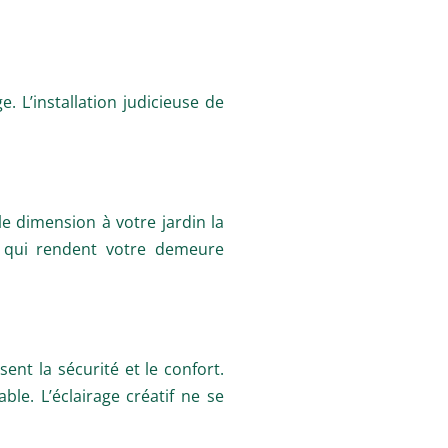
e. L’installation judicieuse de
e dimension à votre jardin la
s qui rendent votre demeure
ent la sécurité et le confort.
le. L’éclairage créatif ne se