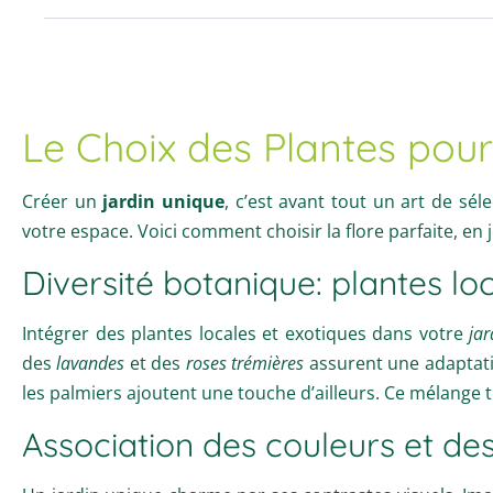
Le Choix des Plantes pou
Créer un
jardin unique
, c’est avant tout un art de sé
votre espace. Voici comment choisir la flore parfaite, en 
Diversité botanique: plantes lo
Intégrer des plantes locales et exotiques dans votre
jar
des
lavandes
et des
roses trémières
assurent une adaptati
les
palmiers
ajoutent une touche d’ailleurs. Ce mélange
Association des couleurs et des