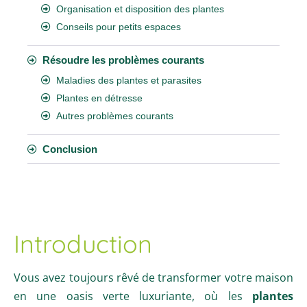
Organisation et disposition des plantes
Conseils pour petits espaces
Résoudre les problèmes courants
Maladies des plantes et parasites
Plantes en détresse
Autres problèmes courants
Conclusion
Introduction
Vous avez toujours rêvé de transformer votre maison
en une oasis verte luxuriante, où les
plantes