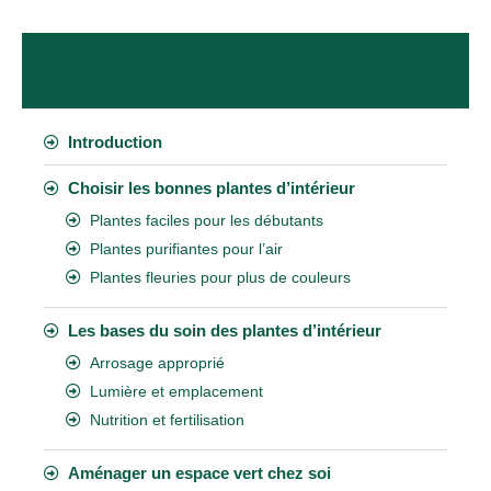
SOMMAIRE
Introduction
Choisir les bonnes plantes d’intérieur
Plantes faciles pour les débutants
Plantes purifiantes pour l’air
Plantes fleuries pour plus de couleurs
Les bases du soin des plantes d’intérieur
Arrosage approprié
Lumière et emplacement
Nutrition et fertilisation
Aménager un espace vert chez soi