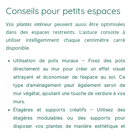
Conseils pour petits espaces
Vos
plantes intérieur
peuvent aussi être optimisées
dans des espaces restreints. L’astuce consiste à
utiliser intelligemment chaque centimètre carré
disponible.
Utilisation de pots muraux – Fixez des pots
directement au mur pour créer un effet visuel
attrayant et économiser de l’espace au sol. Ce
type d’aménagement peut également servir de
mur végétal, ajoutant une touche de verdure à vos
murs.
Étagères et supports créatifs – Utilisez des
étagères modulables ou des supports pour
disposer vos plantes de manière esthétique et