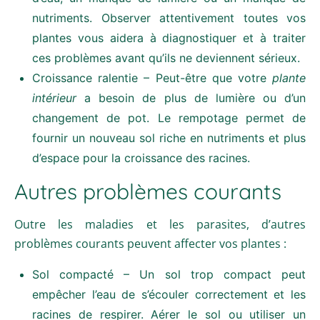
nutriments. Observer attentivement toutes vos
plantes vous aidera à diagnostiquer et à traiter
ces problèmes avant qu’ils ne deviennent sérieux.
Croissance ralentie – Peut-être que votre
plante
intérieur
a besoin de plus de lumière ou d’un
changement de pot. Le rempotage permet de
fournir un nouveau sol riche en nutriments et plus
d’espace pour la croissance des racines.
Autres problèmes courants
Outre les maladies et les parasites, d’autres
problèmes courants peuvent affecter vos plantes :
Sol compacté – Un sol trop compact peut
empêcher l’eau de s’écouler correctement et les
racines de respirer. Aérer le sol ou utiliser un