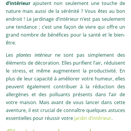
d’intérieur
ajoutent non seulement une touche de
nature mais aussi de la sérénité ? Vous êtes au bon
endroit ! Le jardinage d’intérieur n’est pas seulement
une tendance ; c’est une façon de vivre qui offre un
grand nombre de bénéfices pour la santé et le bien-
être.
Les
plantes intérieur
ne sont pas simplement des
éléments de décoration. Elles purifient l’air, réduisent
le stress, et même augmentent la productivité. En
plus de leur capacité à améliorer votre humeur, elles
peuvent également contribuer à la réduction des
allergènes et des polluants présents dans l’air de
votre maison. Mais avant de vous lancer dans cette
aventure, il est crucial de connaître quelques astuces
essentielles pour réussir votre
jardin d’intérieur
.