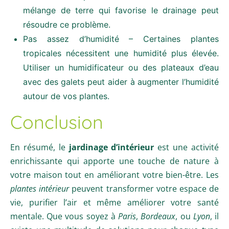
mélange de terre qui favorise le drainage peut
résoudre ce problème.
Pas assez d’humidité – Certaines plantes
tropicales nécessitent une humidité plus élevée.
Utiliser un humidificateur ou des plateaux d’eau
avec des galets peut aider à augmenter l’humidité
autour de vos plantes.
Conclusion
En résumé, le
jardinage d’intérieur
est une activité
enrichissante qui apporte une touche de nature à
votre maison tout en améliorant votre bien-être. Les
plantes intérieur
peuvent transformer votre espace de
vie, purifier l’air et même améliorer votre santé
mentale. Que vous soyez à
Paris
,
Bordeaux
, ou
Lyon
, il