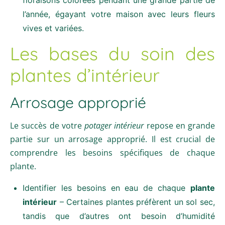
l’année, égayant votre maison avec leurs fleurs
vives et variées.
Les bases du soin des
plantes d’intérieur
Arrosage approprié
Le succès de votre
potager intérieur
repose en grande
partie sur un arrosage approprié. Il est crucial de
comprendre les besoins spécifiques de chaque
plante.
Identifier les besoins en eau de chaque
plante
intérieur
– Certaines plantes préfèrent un sol sec,
tandis que d’autres ont besoin d’humidité