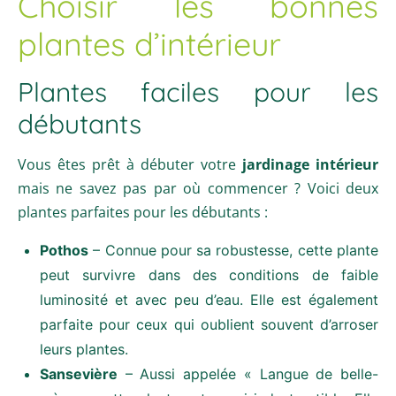
Choisir les bonnes
plantes d’intérieur
Plantes faciles pour les
débutants
Vous êtes prêt à débuter votre
jardinage intérieur
mais ne savez pas par où commencer ? Voici deux
plantes parfaites pour les débutants :
Pothos
– Connue pour sa robustesse, cette plante
peut survivre dans des conditions de faible
luminosité et avec peu d’eau. Elle est également
parfaite pour ceux qui oublient souvent d’arroser
leurs plantes.
Sansevière
– Aussi appelée « Langue de belle-