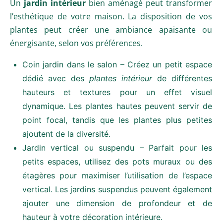
Un
jardin intérieur
bien aménagé peut transformer
l’esthétique de votre maison. La disposition de vos
plantes peut créer une ambiance apaisante ou
énergisante, selon vos préférences.
Coin jardin dans le salon – Créez un petit espace
dédié avec des
plantes intérieur
de différentes
hauteurs et textures pour un effet visuel
dynamique. Les plantes hautes peuvent servir de
point focal, tandis que les plantes plus petites
ajoutent de la diversité.
Jardin vertical ou suspendu – Parfait pour les
petits espaces, utilisez des pots muraux ou des
étagères pour maximiser l’utilisation de l’espace
vertical. Les jardins suspendus peuvent également
ajouter une dimension de profondeur et de
hauteur à votre décoration intérieure.