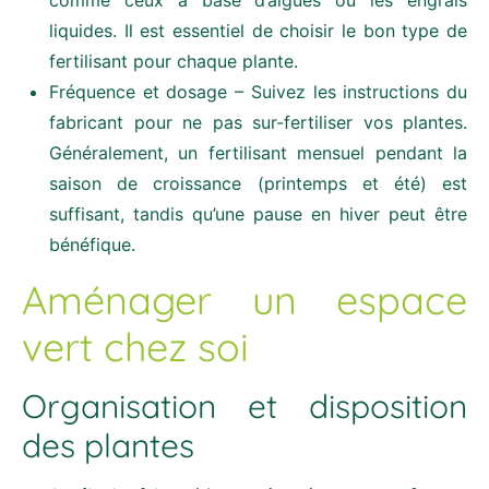
liquides. Il est essentiel de choisir le bon type de
fertilisant pour chaque plante.
Fréquence et dosage – Suivez les instructions du
fabricant pour ne pas sur-fertiliser vos plantes.
Généralement, un fertilisant mensuel pendant la
saison de croissance (printemps et été) est
suffisant, tandis qu’une pause en hiver peut être
bénéfique.
Aménager un espace
vert chez soi
Organisation et disposition
des plantes