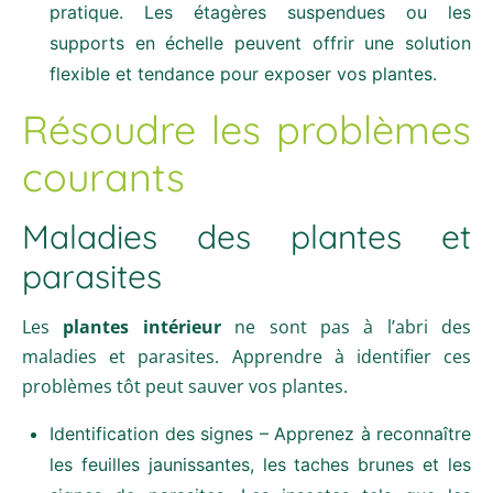
pratique. Les étagères suspendues ou les
supports en échelle peuvent offrir une solution
flexible et tendance pour exposer vos plantes.
Résoudre les problèmes
courants
Maladies des plantes et
parasites
Les
plantes intérieur
ne sont pas à l’abri des
maladies et parasites. Apprendre à identifier ces
problèmes tôt peut sauver vos plantes.
Identification des signes – Apprenez à reconnaître
les feuilles jaunissantes, les taches brunes et les