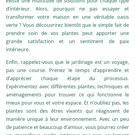
existe une multitude de solutions pour chaque type
d’intérieur. Alors, pourquoi ne pas essayer et
transformer votre maison en une véritable oasis
verte ? Vous découvrirez bientôt que le simple fait de
prendre soin de vos plantes peut apporter une
grande satisfaction et un sentiment de paix
intérieure.
Enfin, rappelez-vous que le jardinage est un voyage,
pas une course. Prenez le temps d’apprendre et
d’apprécier chaque étape du processus.
Expérimentez avec différentes plantes, techniques et
aménagements pour trouver ce qui fonctionne le
mieux pour vous et votre espace. Et n’oubliez pas, les
plantes sont des êtres vivants qui réagissent de
manière unique à leur environnement. Avec un peu
de patience et beaucoup d’amour, vous pourrez créer