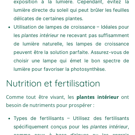
exposition à la lumière. Cependant, évitez la
lumière directe du soleil qui peut brûler les feuilles
délicates de certaines plantes.
Utilisation de lampes de croissance – Idéales pour
les
plantes intérieur
ne recevant pas suffisamment
de lumière naturelle, les lampes de croissance
peuvent être la solution parfaite. Assurez-vous de
choisir une lampe qui émet le bon spectre de
lumière pour favoriser la photosynthèse.
Nutrition et fertilisation
Comme tout être vivant, les
plantes intérieur
ont
besoin de nutriments pour prospérer :
Types de fertilisants – Utilisez des fertilisants
spécifiquement conçus pour les
plantes intérieur
,
comme ceux à base d’algues ou les engrais