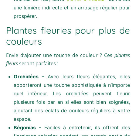
une lumière indirecte et un arrosage régulier pour
prospérer.
Plantes fleuries pour plus de
couleurs
Envie d’ajouter une touche de couleur ? Ces
plantes
fleurs
seront parfaites :
Orchidées
– Avec leurs fleurs élégantes, elles
apporteront une touche sophistiquée à n’importe
quel intérieur. Les orchidées peuvent fleurir
plusieurs fois par an si elles sont bien soignées,
ajoutant des éclats de couleurs réguliers à votre
espace.
Bégonias
– Faciles à entretenir, ils offrent des
floraisons colorées pendant une grande partie de