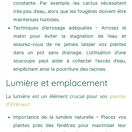
constante. Par exemple, les cactus nécessitent
très peu d’eau, alors que les fougères doivent être
maintenues humides.
Techniques d’arrosage adéquates – Arrosez le
matin pour éviter la stagnation de l’eau et
assurez-vous de ne jamais laisser vos plantes
dans un pot sans drainage. L’utilisation d’une
soucoupe peut aider à collecter l’excès d’eau,
empêchant ainsi la pourriture des racines.
Lumière et emplacement
La lumière est un élément crucial pour vos
plantes
d’intérieur
:
Importance de la lumière naturelle – Placez vos
plantes près des fenêtres pour maximiser leur