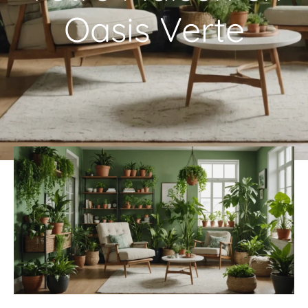
Oasis Verte