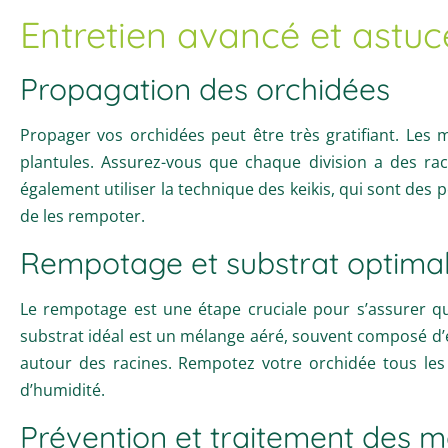
Entretien avancé et astuc
Propagation des orchidées
Propager vos orchidées peut être très gratifiant. Les m
plantules. Assurez-vous que chaque division a des ra
également utiliser la technique des keikis, qui sont des p
de les rempoter.
Rempotage et substrat optima
Le rempotage est une étape cruciale pour s’assurer q
substrat idéal est un mélange aéré, souvent composé d’éc
autour des racines. Rempotez votre orchidée tous les
d’humidité.
Prévention et traitement des m