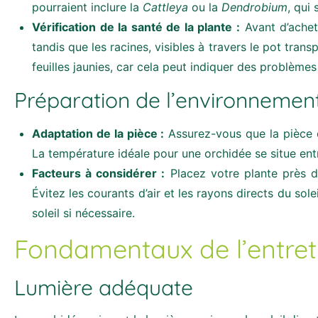
pourraient inclure la
Cattleya
ou la
Dendrobium
, qui
Vérification de la santé de la plante :
Avant d’achete
tandis que les racines, visibles à travers le pot tran
feuilles jaunies, car cela peut indiquer des problème
Préparation de l’environnemen
Adaptation de la pièce :
Assurez-vous que la pièce où
La température idéale pour une orchidée se situe entr
Facteurs à considérer :
Placez votre plante près d’
Évitez les courants d’air et les rayons directs du solei
soleil si nécessaire.
Fondamentaux de l’entret
Lumière adéquate