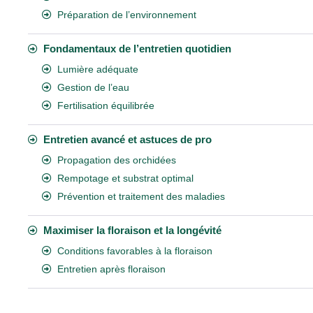
Préparation de l’environnement
Fondamentaux de l’entretien quotidien
Lumière adéquate
Gestion de l’eau
Fertilisation équilibrée
Entretien avancé et astuces de pro
Propagation des orchidées
Rempotage et substrat optimal
Prévention et traitement des maladies
Maximiser la floraison et la longévité
Conditions favorables à la floraison
Entretien après floraison