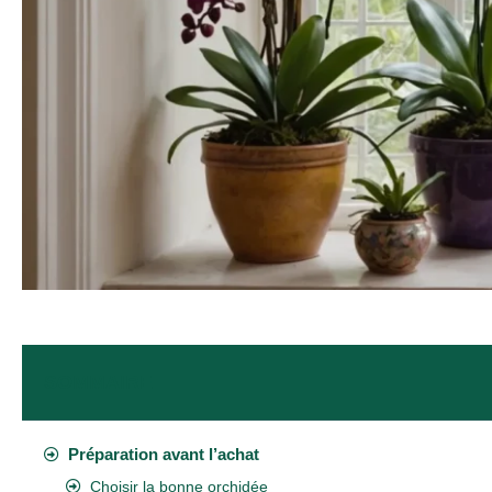
SOMMAIRE
Préparation avant l’achat
Choisir la bonne orchidée