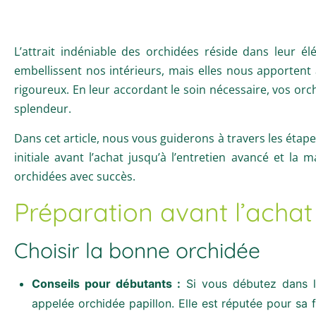
L’attrait indéniable des orchidées réside dans leur é
embellissent nos intérieurs, mais elles nous apportent 
rigoureux. En leur accordant le soin nécessaire, vos or
splendeur.
Dans cet article, nous vous guiderons à travers les étape
initiale avant l’achat jusqu’à l’entretien avancé et la
orchidées avec succès.
Préparation avant l’achat
Choisir la bonne orchidée
Conseils pour débutants :
Si vous débutez dans l
appelée orchidée papillon. Elle est réputée pour sa fa