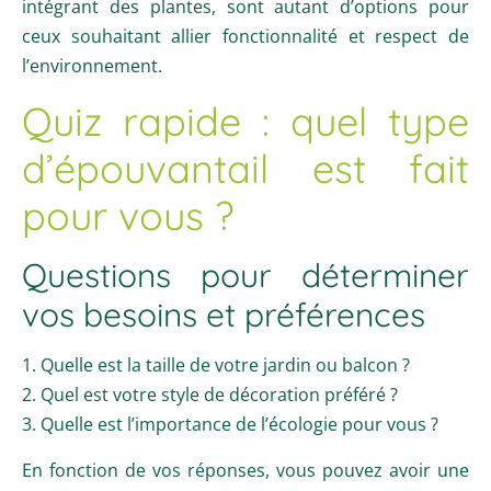
intégrant des plantes, sont autant d’options pour
ceux souhaitant allier fonctionnalité et respect de
l’environnement.
Quiz rapide : quel type
d’épouvantail est fait
pour vous ?
Questions pour déterminer
vos besoins et préférences
1. Quelle est la taille de votre jardin ou balcon ?
2. Quel est votre style de décoration préféré ?
3. Quelle est l’importance de l’écologie pour vous ?
En fonction de vos réponses, vous pouvez avoir une