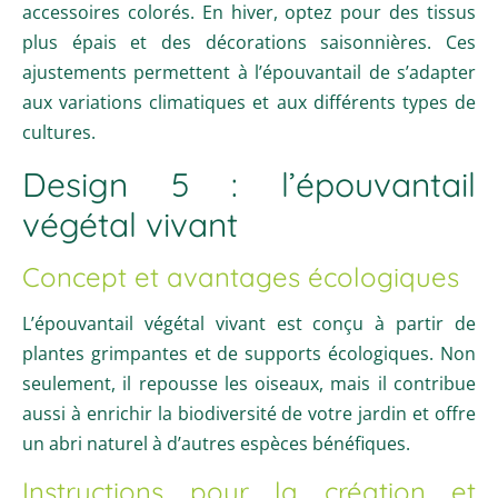
accessoires colorés. En hiver, optez pour des tissus
plus épais et des décorations saisonnières. Ces
ajustements permettent à l’épouvantail de s’adapter
aux variations climatiques et aux différents types de
cultures.
Design 5 : l’épouvantail
végétal vivant
Concept et avantages écologiques
L’épouvantail végétal vivant est conçu à partir de
plantes grimpantes et de supports écologiques. Non
seulement, il repousse les oiseaux, mais il contribue
aussi à enrichir la biodiversité de votre jardin et offre
un abri naturel à d’autres espèces bénéfiques.
Instructions pour la création et