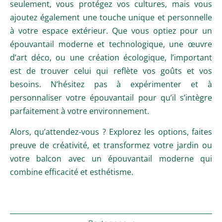
seulement, vous protégez vos cultures, mais vous
ajoutez également une touche unique et personnelle
à votre espace extérieur. Que vous optiez pour un
épouvantail moderne et technologique, une œuvre
d’art déco, ou une création écologique, l’important
est de trouver celui qui reflète vos goûts et vos
besoins. N’hésitez pas à expérimenter et à
personnaliser votre épouvantail pour qu’il s’intègre
parfaitement à votre environnement.
Alors, qu’attendez-vous ? Explorez les options, faites
preuve de créativité, et transformez votre jardin ou
votre balcon avec un épouvantail moderne qui
combine efficacité et esthétisme.