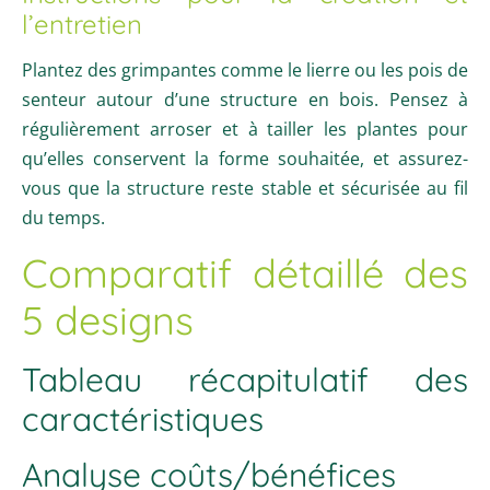
l’entretien
Plantez des grimpantes comme le lierre ou les pois de
senteur autour d’une structure en bois. Pensez à
régulièrement arroser et à tailler les plantes pour
qu’elles conservent la forme souhaitée, et assurez-
vous que la structure reste stable et sécurisée au fil
du temps.
Comparatif détaillé des
5 designs
Tableau récapitulatif des
caractéristiques
Analyse coûts/bénéfices