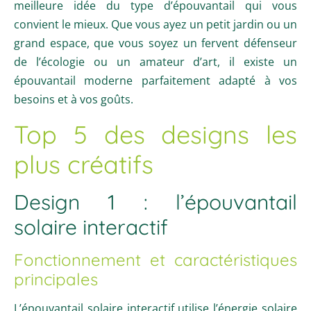
meilleure idée du type d’épouvantail qui vous
convient le mieux. Que vous ayez un petit jardin ou un
grand espace, que vous soyez un fervent défenseur
de l’écologie ou un amateur d’art, il existe un
épouvantail moderne parfaitement adapté à vos
besoins et à vos goûts.
Top 5 des designs les
plus créatifs
Design 1 : l’épouvantail
solaire interactif
Fonctionnement et caractéristiques
principales
L’épouvantail solaire interactif utilise l’énergie solaire