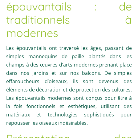
épouvantails : de
traditionnels à
modernes
Les épouvantails ont traversé les âges, passant de
simples mannequins de paille plantés dans les
champs à des œuvres d’arts modernes prenant place
dans nos jardins et sur nos balcons. De simples
effaroucheurs d’oiseaux, ils sont devenus des
éléments de décoration et de protection des cultures.
Les épouvantails modernes sont conçus pour être à
la fois fonctionnels et esthétiques, utilisant des
matériaux et technologies sophistiqués pour
repousser les oiseaux indésirables.