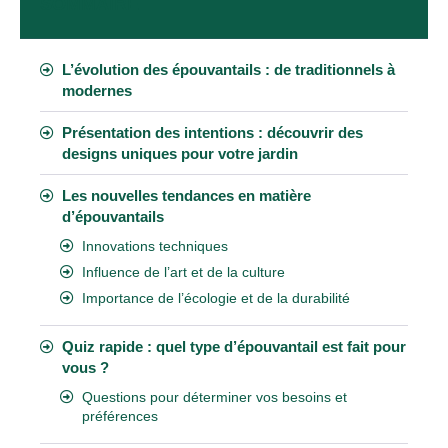
SOMMAIRE
L’évolution des épouvantails : de traditionnels à
modernes
Présentation des intentions : découvrir des
designs uniques pour votre jardin
Les nouvelles tendances en matière
d’épouvantails
Innovations techniques
Influence de l’art et de la culture
Importance de l’écologie et de la durabilité
Quiz rapide : quel type d’épouvantail est fait pour
vous ?
Questions pour déterminer vos besoins et
préférences