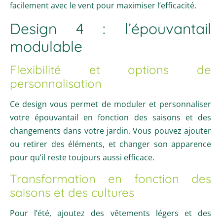
facilement avec le vent pour maximiser l’efficacité.
Design 4 : l’épouvantail
modulable
Flexibilité et options de
personnalisation
Ce design vous permet de moduler et personnaliser
votre épouvantail en fonction des saisons et des
changements dans votre jardin. Vous pouvez ajouter
ou retirer des éléments, et changer son apparence
pour qu’il reste toujours aussi efficace.
Transformation en fonction des
saisons et des cultures
Pour l’été, ajoutez des vêtements légers et des