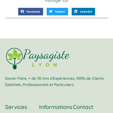
Partager sur
Facebook
Twitter
LinkedIn
Savoir-Faire, + de 30 Ans d’Expériences, 100% de Clients
Satisfaits, Professionnels et Particuliers.
Services
Informations
Contact