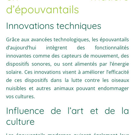
d’épouvantails
Innovations techniques
Grâce aux avancées technologiques, les épouvantails
d’aujourd’hui intègrent des fonctionnalités
innovantes comme des capteurs de mouvement, des
dispositifs sonores, ou sont alimentés par l’énergie
solaire. Ces innovations visent à améliorer l’efficacité
de ces dispositifs dans la lutte contre les oiseaux
nuisibles et autres animaux pouvant endommager
vos cultures.
Influence de l’art et de la
culture