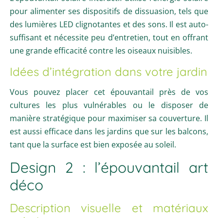
pour alimenter ses dispositifs de dissuasion, tels que
des lumières LED clignotantes et des sons. Il est auto-
suffisant et nécessite peu d’entretien, tout en offrant
une grande efficacité contre les oiseaux nuisibles.
Idées d’intégration dans votre jardin
Vous pouvez placer cet épouvantail près de vos
cultures les plus vulnérables ou le disposer de
manière stratégique pour maximiser sa couverture. Il
est aussi efficace dans les jardins que sur les balcons,
tant que la surface est bien exposée au soleil.
Design 2 : l’épouvantail art
déco
Description visuelle et matériaux