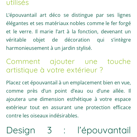
utilisés
L’épouvantail art déco se distingue par ses lignes
élégantes et ses matériaux nobles comme le fer forgé
et le verre. Il marie l’art à la fonction, devenant un
véritable objet de décoration qui s’intègre
harmonieusement à un jardin stylisé.
Comment ajouter une touche
artistique à votre extérieur ?
Placez cet épouvantail à un emplacement bien en vue,
comme près d’un point d’eau ou d’une allée. Il
ajoutera une dimension esthétique à votre espace
extérieur tout en assurant une protection efficace
contre les oiseaux indésirables.
Design 3 : l’épouvantail