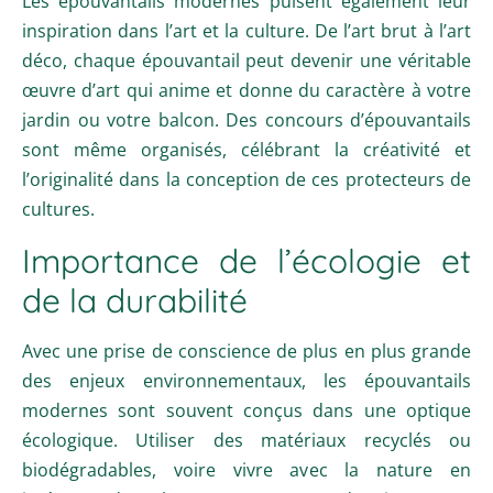
Les épouvantails modernes puisent également leur
inspiration dans l’art et la culture. De l’art brut à l’art
déco, chaque épouvantail peut devenir une véritable
œuvre d’art qui anime et donne du caractère à votre
jardin ou votre balcon. Des concours d’épouvantails
sont même organisés, célébrant la créativité et
l’originalité dans la conception de ces protecteurs de
cultures.
Importance de l’écologie et
de la durabilité
Avec une prise de conscience de plus en plus grande
des enjeux environnementaux, les épouvantails
modernes sont souvent conçus dans une optique
écologique. Utiliser des matériaux recyclés ou
biodégradables, voire vivre avec la nature en