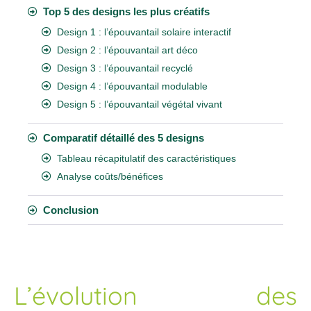
Top 5 des designs les plus créatifs
Design 1 : l’épouvantail solaire interactif
Design 2 : l’épouvantail art déco
Design 3 : l’épouvantail recyclé
Design 4 : l’épouvantail modulable
Design 5 : l’épouvantail végétal vivant
Comparatif détaillé des 5 designs
Tableau récapitulatif des caractéristiques
Analyse coûts/bénéfices
Conclusion
L’évolution des