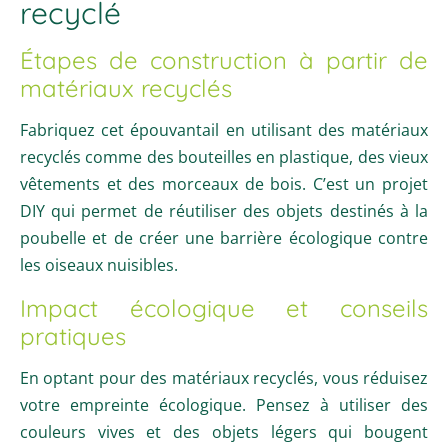
recyclé
Étapes de construction à partir de
matériaux recyclés
Fabriquez cet épouvantail en utilisant des matériaux
recyclés comme des bouteilles en plastique, des vieux
vêtements et des morceaux de bois. C’est un projet
DIY qui permet de réutiliser des objets destinés à la
poubelle et de créer une barrière écologique contre
les oiseaux nuisibles.
Impact écologique et conseils
pratiques
En optant pour des matériaux recyclés, vous réduisez
votre empreinte écologique. Pensez à utiliser des
couleurs vives et des objets légers qui bougent