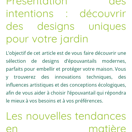
Présentation des
intentions : découvrir
des designs uniques
pour votre jardin
L’objectif de cet article est de vous faire découvrir une
sélection de designs d’épouvantails modernes,
parfaits pour embellir et protéger votre maison. Vous
y trouverez des innovations techniques, des
influences artistiques et des conceptions écologiques,
afin de vous aider à choisir l’épouvantail qui répondra
le mieux à vos besoins et à vos préférences.
Les nouvelles tendances
en matière