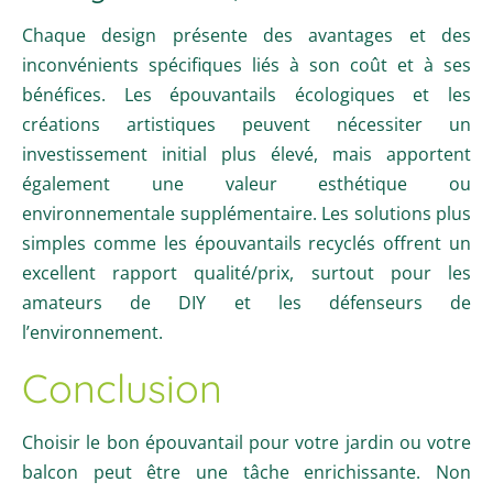
Chaque design présente des avantages et des
inconvénients spécifiques liés à son coût et à ses
bénéfices. Les épouvantails écologiques et les
créations artistiques peuvent nécessiter un
investissement initial plus élevé, mais apportent
également une valeur esthétique ou
environnementale supplémentaire. Les solutions plus
simples comme les épouvantails recyclés offrent un
excellent rapport qualité/prix, surtout pour les
amateurs de DIY et les défenseurs de
l’environnement.
Conclusion
Choisir le bon épouvantail pour votre jardin ou votre
balcon peut être une tâche enrichissante. Non