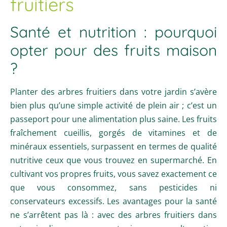
fruitiers
Santé et nutrition : pourquoi
opter pour des fruits maison
?
Planter des arbres fruitiers dans votre jardin s’avère
bien plus qu’une simple activité de plein air ; c’est un
passeport pour une alimentation plus saine. Les fruits
fraîchement cueillis, gorgés de vitamines et de
minéraux essentiels, surpassent en termes de qualité
nutritive ceux que vous trouvez en supermarché. En
cultivant vos propres fruits, vous savez exactement ce
que vous consommez, sans pesticides ni
conservateurs excessifs. Les avantages pour la santé
ne s’arrêtent pas là : avec des arbres fruitiers dans