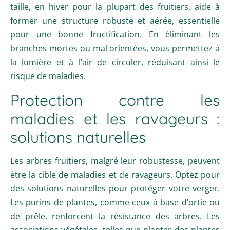
taille, en hiver pour la plupart des fruitiers, aide à
former une structure robuste et aérée, essentielle
pour une bonne fructification. En éliminant les
branches mortes ou mal orientées, vous permettez à
la lumière et à l’air de circuler, réduisant ainsi le
risque de maladies.
Protection contre les
maladies et les ravageurs :
solutions naturelles
Les arbres fruitiers, malgré leur robustesse, peuvent
être la cible de maladies et de ravageurs. Optez pour
des solutions naturelles pour protéger votre verger.
Les purins de plantes, comme ceux à base d’ortie ou
de prêle, renforcent la résistance des arbres. Les
associations végétales, telles que planter des plantes