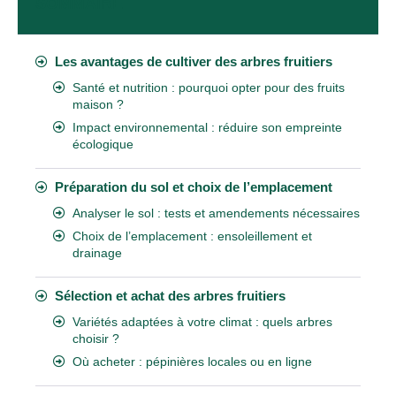
SOMMAIRE
Les avantages de cultiver des arbres fruitiers
Santé et nutrition : pourquoi opter pour des fruits
maison ?
Impact environnemental : réduire son empreinte
écologique
Préparation du sol et choix de l’emplacement
Analyser le sol : tests et amendements nécessaires
Choix de l’emplacement : ensoleillement et
drainage
Sélection et achat des arbres fruitiers
Variétés adaptées à votre climat : quels arbres
choisir ?
Où acheter : pépinières locales ou en ligne