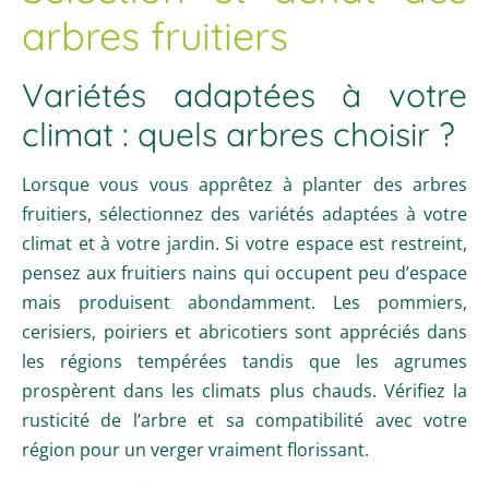
arbres fruitiers
Variétés adaptées à votre
climat : quels arbres choisir ?
Lorsque vous vous apprêtez à planter des arbres
fruitiers, sélectionnez des variétés adaptées à votre
climat et à votre jardin. Si votre espace est restreint,
pensez aux fruitiers nains qui occupent peu d’espace
mais produisent abondamment. Les pommiers,
cerisiers, poiriers et abricotiers sont appréciés dans
les régions tempérées tandis que les agrumes
prospèrent dans les climats plus chauds. Vérifiez la
rusticité de l’arbre et sa compatibilité avec votre
région pour un verger vraiment florissant.