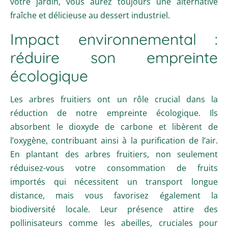
votre jardin, vous aurez toujours une alternative
fraîche et délicieuse au dessert industriel.
Impact environnemental :
réduire son empreinte
écologique
Les arbres fruitiers ont un rôle crucial dans la
réduction de notre empreinte écologique. Ils
absorbent le dioxyde de carbone et libèrent de
l’oxygène, contribuant ainsi à la purification de l’air.
En plantant des arbres fruitiers, non seulement
réduisez-vous votre consommation de fruits
importés qui nécessitent un transport longue
distance, mais vous favorisez également la
biodiversité locale. Leur présence attire des
pollinisateurs comme les abeilles, cruciales pour