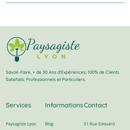
Savoir-Faire, + de 30 Ans d’Expériences, 100% de Clients
Satisfaits, Professionnels et Particuliers.
Services
Informations
Contact
Paysagiste Lyon
Blog
51 Rue Edouard