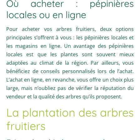
Où acheter : pépinières
locales ou en ligne
Pour acheter vos arbres fruitiers, deux options
principales s’offrent à vous : les pépinières locales et
les magasins en ligne. Un avantage des pépinières
locales est que les plantes sont souvent mieux
adaptées au climat de la région. Par ailleurs, vous
bénéficiez de conseils personnalisés lors de l’achat.
L’achat en ligne, en revanche, vous offre un choix plus
large, mais n’oubliez pas de vérifier la réputation du
vendeur et la qualité des arbres qu’ils proposent.
La plantation des arbres
fruitiers