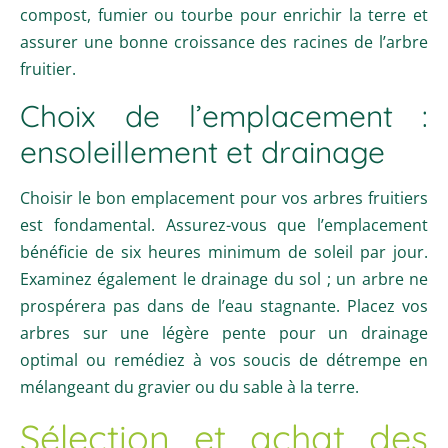
compost, fumier ou tourbe pour enrichir la terre et
assurer une bonne croissance des racines de l’arbre
fruitier.
Choix de l’emplacement :
ensoleillement et drainage
Choisir le bon emplacement pour vos arbres fruitiers
est fondamental. Assurez-vous que l’emplacement
bénéficie de six heures minimum de soleil par jour.
Examinez également le drainage du sol ; un arbre ne
prospérera pas dans de l’eau stagnante. Placez vos
arbres sur une légère pente pour un drainage
optimal ou remédiez à vos soucis de détrempe en
mélangeant du gravier ou du sable à la terre.
Sélection et achat des