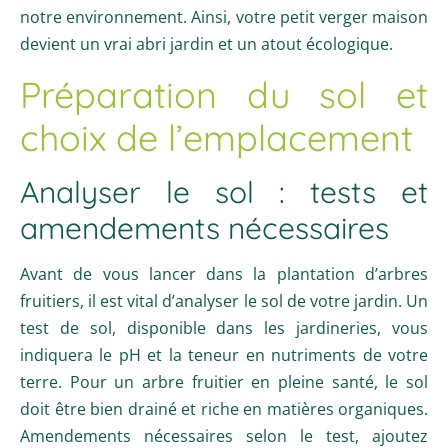
notre environnement. Ainsi, votre petit verger maison
devient un vrai abri jardin et un atout écologique.
Préparation du sol et
choix de l’emplacement
Analyser le sol : tests et
amendements nécessaires
Avant de vous lancer dans la plantation d’arbres
fruitiers, il est vital d’analyser le sol de votre jardin. Un
test de sol, disponible dans les jardineries, vous
indiquera le pH et la teneur en nutriments de votre
terre. Pour un arbre fruitier en pleine santé, le sol
doit être bien drainé et riche en matières organiques.
Amendements nécessaires selon le test, ajoutez