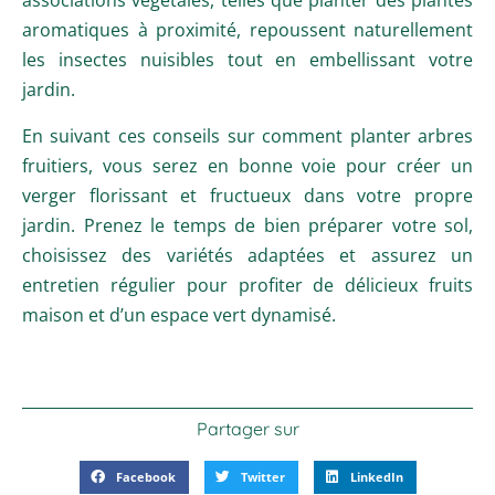
aromatiques à proximité, repoussent naturellement
les insectes nuisibles tout en embellissant votre
jardin.
En suivant ces conseils sur comment planter arbres
fruitiers, vous serez en bonne voie pour créer un
verger florissant et fructueux dans votre propre
jardin. Prenez le temps de bien préparer votre sol,
choisissez des variétés adaptées et assurez un
entretien régulier pour profiter de délicieux fruits
maison et d’un espace vert dynamisé.
Partager sur
Facebook
Twitter
LinkedIn