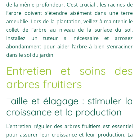
de la même profondeur. C’est crucial : les racines de
l’arbre doivent s’étendre aisément dans une terre
ameublie. Lors de la plantation, veillez à maintenir le
collet de l’arbre au niveau de la surface du sol.
Installez un tuteur si nécessaire et arrosez
abondamment pour aider l’arbre à bien s’enraciner
dans le sol du jardin.
Entretien et soins des
arbres fruitiers
Taille et élagage : stimuler la
croissance et la production
L’entretien régulier des arbres fruitiers est essentiel
pour assurer leur croissance et leur production. La