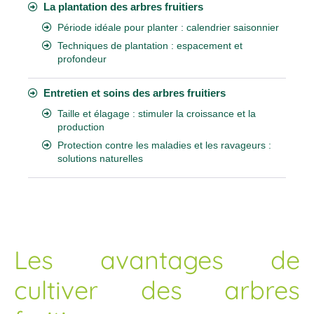
La plantation des arbres fruitiers
Période idéale pour planter : calendrier saisonnier
Techniques de plantation : espacement et
profondeur
Entretien et soins des arbres fruitiers
Taille et élagage : stimuler la croissance et la
production
Protection contre les maladies et les ravageurs :
solutions naturelles
Les avantages de
cultiver des arbres