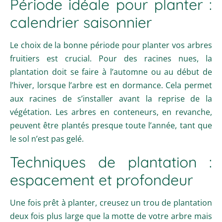
Période idéale pour planter :
calendrier saisonnier
Le choix de la bonne période pour planter vos arbres
fruitiers est crucial. Pour des racines nues, la
plantation doit se faire à l’automne ou au début de
l’hiver, lorsque l’arbre est en dormance. Cela permet
aux racines de s’installer avant la reprise de la
végétation. Les arbres en conteneurs, en revanche,
peuvent être plantés presque toute l’année, tant que
le sol n’est pas gelé.
Techniques de plantation :
espacement et profondeur
Une fois prêt à planter, creusez un trou de plantation
deux fois plus large que la motte de votre arbre mais